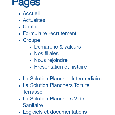
Pages
Accueil
Actualités
Contact
Formulaire recrutement
Groupe
Démarche & valeurs
Nos filiales
Nous rejoindre
Présentation et histoire
La Solution Plancher Intermédiaire
La Solution Planchers Toiture
Terrasse
La Solution Planchers Vide
Sanitaire
Logiciels et documentations