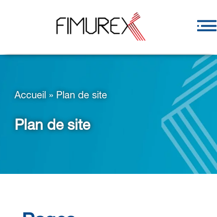
Accueil
»
Plan de site
Plan de site