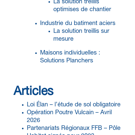
La solution treillis
optimises de chantier
Industrie du batiment aciers
La solution treillis sur
mesure
Maisons individuelles :
Solutions Planchers
Articles
Loi Élan – l’étude de sol obligatoire
Opération Poutre Vulcain – Avril
2026
Partenariats Régionaux FFB – Pôle