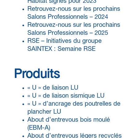
Habitat signés pour 2023
Retrouvez-nous sur les prochains
Salons Professionnels – 2024
Retrouvez-nous sur les prochains
Salons Professionnels – 2025
RSE – Initiatives du groupe
SAINTEX : Semaine RSE
Produits
« U » de liaison LU
« U » de liaison sismique LU
« U » d’ancrage des poutrelles de
plancher LU
About d’entrevous bois moulé
(EBM-A)
About d’entrevous légers recyclés