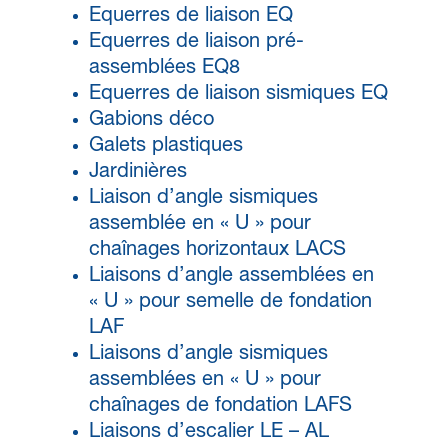
Equerres de liaison EQ
Equerres de liaison pré-
assemblées EQ8
Equerres de liaison sismiques EQ
Gabions déco
Galets plastiques
Jardinières
Liaison d’angle sismiques
assemblée en « U » pour
chaînages horizontaux LACS
Liaisons d’angle assemblées en
« U » pour semelle de fondation
LAF
Liaisons d’angle sismiques
assemblées en « U » pour
chaînages de fondation LAFS
Liaisons d’escalier LE – AL