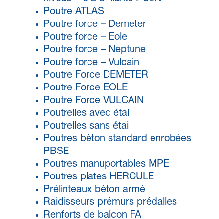
Poutre ATLAS
Poutre force – Demeter
Poutre force – Eole
Poutre force – Neptune
Poutre force – Vulcain
Poutre Force DEMETER
Poutre Force EOLE
Poutre Force VULCAIN
Poutrelles avec étai
Poutrelles sans étai
Poutres béton standard enrobées
PBSE
Poutres manuportables MPE
Poutres plates HERCULE
Prélinteaux béton armé
Raidisseurs prémurs prédalles
Renforts de balcon FA