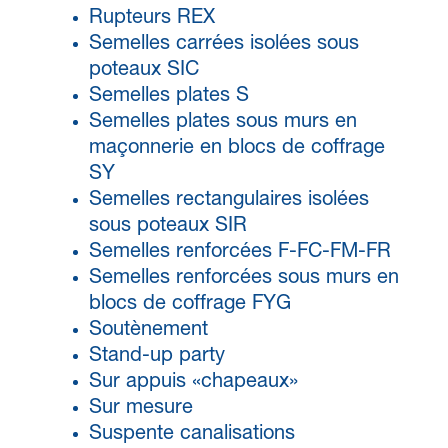
Rupteurs REX
Semelles carrées isolées sous
poteaux SIC
Semelles plates S
Semelles plates sous murs en
maçonnerie en blocs de coffrage
SY
Semelles rectangulaires isolées
sous poteaux SIR
Semelles renforcées F-FC-FM-FR
Semelles renforcées sous murs en
blocs de coffrage FYG
Soutènement
Stand-up party
Sur appuis «chapeaux»
Sur mesure
Suspente canalisations