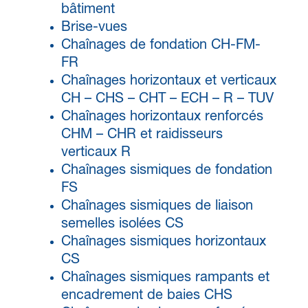
bâtiment
Brise-vues
Chaînages de fondation CH-FM-
FR
Chaînages horizontaux et verticaux
CH – CHS – CHT – ECH – R – TUV
Chaînages horizontaux renforcés
CHM – CHR et raidisseurs
verticaux R
Chaînages sismiques de fondation
FS
Chaînages sismiques de liaison
semelles isolées CS
Chaînages sismiques horizontaux
CS
Chaînages sismiques rampants et
encadrement de baies CHS