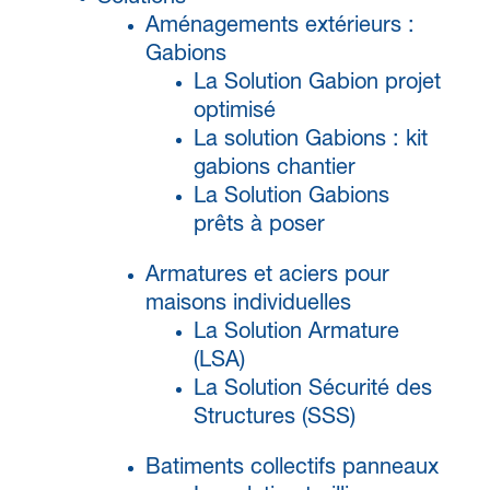
Aménagements extérieurs :
Gabions
La Solution Gabion projet
optimisé
La solution Gabions : kit
gabions chantier
La Solution Gabions
prêts à poser
Armatures et aciers pour
maisons individuelles
La Solution Armature
(LSA)
La Solution Sécurité des
Structures (SSS)
Batiments collectifs panneaux