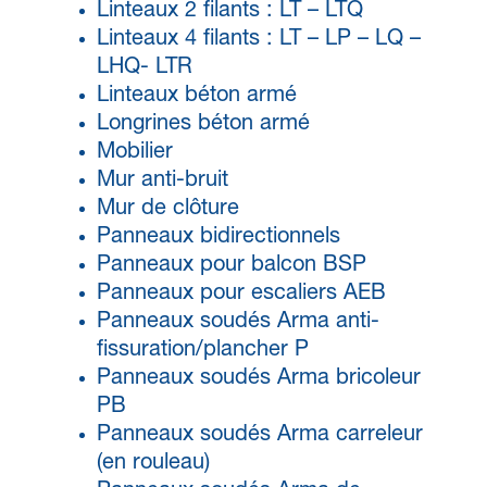
Linteaux 2 filants : LT – LTQ
Linteaux 4 filants : LT – LP – LQ –
LHQ- LTR
Linteaux béton armé
Longrines béton armé
Mobilier
Mur anti-bruit
Mur de clôture
Panneaux bidirectionnels
Panneaux pour balcon BSP
Panneaux pour escaliers AEB
Panneaux soudés Arma anti-
fissuration/plancher P
Panneaux soudés Arma bricoleur
PB
Panneaux soudés Arma carreleur
(en rouleau)