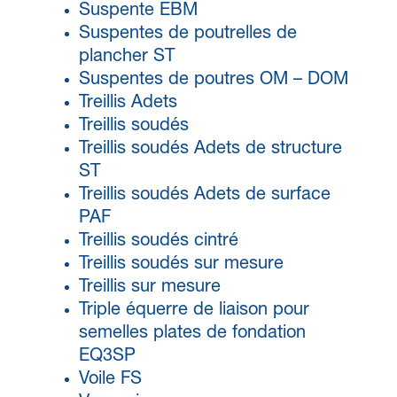
Suspente EBM
Suspentes de poutrelles de
plancher ST
Suspentes de poutres OM – DOM
Treillis Adets
Treillis soudés
Treillis soudés Adets de structure
ST
Treillis soudés Adets de surface
PAF
Treillis soudés cintré
Treillis soudés sur mesure
Treillis sur mesure
Triple équerre de liaison pour
semelles plates de fondation
EQ3SP
Voile FS