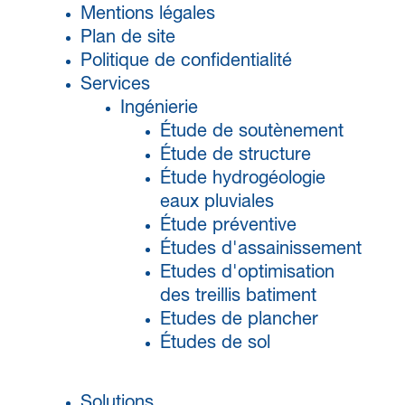
Mentions légales
Plan de site
Politique de confidentialité
Services
Ingénierie
Étude de soutènement
Étude de structure
Étude hydrogéologie
eaux pluviales
Étude préventive
Études d'assainissement
Etudes d'optimisation
des treillis batiment
Etudes de plancher
Études de sol
Solutions