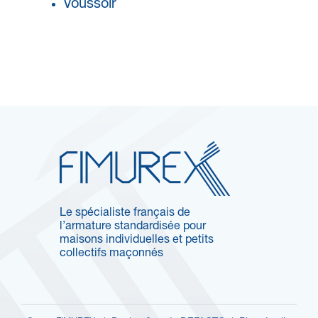
Voussoir
Le spécialiste français de
l’armature standardisée pour
maisons individuelles et petits
collectifs maçonnés