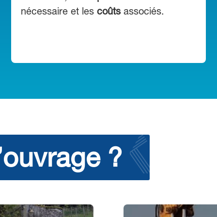
nécessaire et les
coûts
associés.
’ouvrage ?