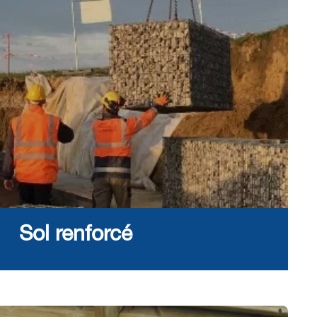
Sol renforcé