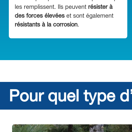
les remplissent. Ils peuvent
résister à
des forces élevées
et sont également
résistants à la corrosion
.
Pour quel type d