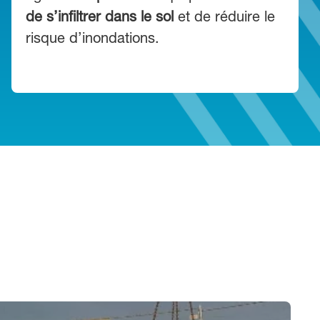
de s’infiltrer dans le sol
et de réduire le
risque d’inondations.