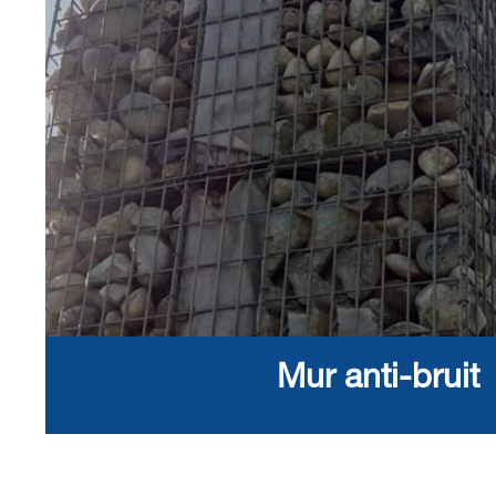
Mur anti-bruit