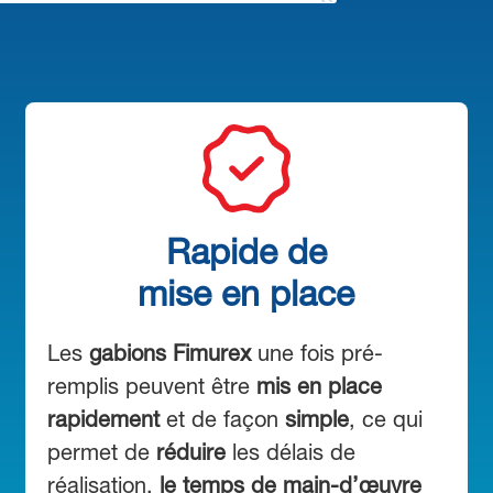
Rapide de
mise en place
Les
gabions Fimurex
une fois pré-
remplis peuvent être
mis en place
rapidement
et de façon
simple
, ce qui
permet de
réduire
les délais de
réalisation,
le temps de main-d’œuvre