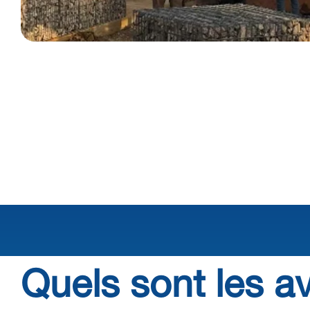
Quels sont les a