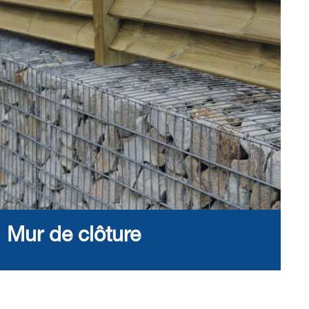
Mur de clôture