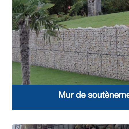
Mur de soutènem