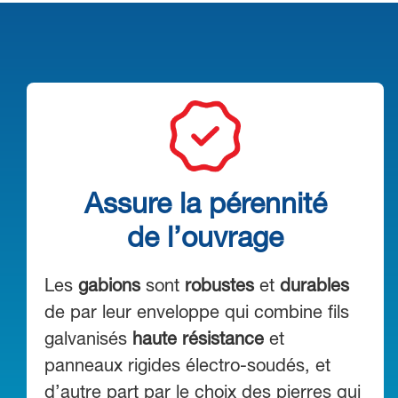
Assure la pérennité
de l’ouvrage
Les
gabions
sont
robustes
et
durables
de par leur enveloppe qui combine fils
galvanisés
haute résistance
et
panneaux rigides électro-soudés, et
d’autre part par le choix des pierres qui