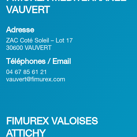
VAUVERT
Adresse
ZAC Coté Soleil – Lot 17
30600 VAUVERT
Téléphones / Email
04 67 85 61 21
vauvert@fimurex.com
FIMUREX VALOISES
ATTICHY