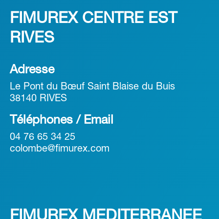
FIMUREX CENTRE EST
RIVES
Adresse
Le Pont du Bœuf Saint Blaise du Buis
38140 RIVES
Téléphones / Email
04 76 65 34 25
colombe@fimurex.com
FIMUREX MEDITERRANEE