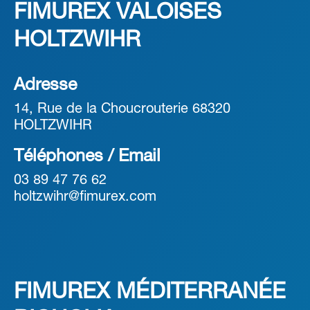
FIMUREX VALOISES
HOLTZWIHR
Adresse
14, Rue de la Choucrouterie 68320
HOLTZWIHR
Téléphones / Email
03 89 47 76 62
holtzwihr@fimurex.com
FIMUREX MÉDITERRANÉE