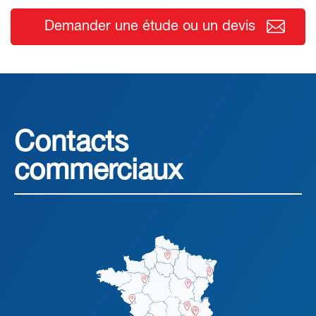
Demander une étude ou un devis
Contacts
commerciaux