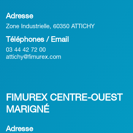
Adresse
Zone Industrielle, 60350 ATTICHY
Téléphones / Email
03 44 42 72 00
attichy@fimurex.com
FIMUREX CENTRE-OUEST
MARIGNÉ
Adresse