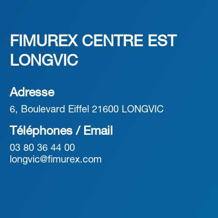
FIMUREX CENTRE EST
LONGVIC
Adresse
6, Boulevard Eiffel 21600 LONGVIC
Téléphones / Email
03 80 36 44 00
longvic@fimurex.com