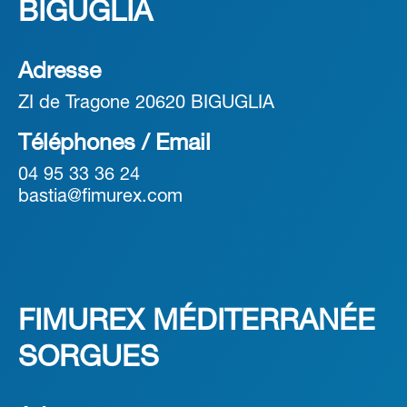
BIGUGLIA
Adresse
ZI de Tragone 20620 BIGUGLIA
Téléphones / Email
04 95 33 36 24
bastia@fimurex.com
FIMUREX MÉDITERRANÉE
SORGUES