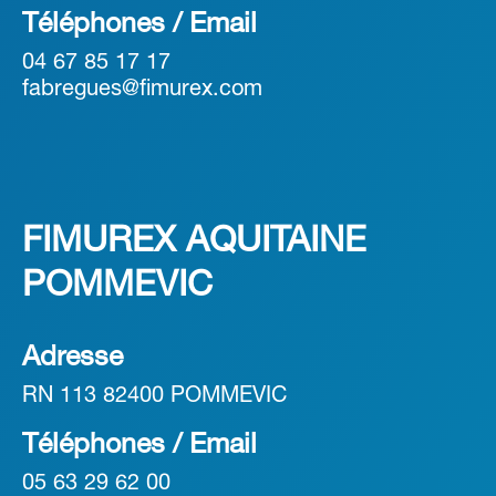
Téléphones / Email
04 67 85 17 17
fabregues@fimurex.com
FIMUREX AQUITAINE
POMMEVIC
Adresse
RN 113 82400 POMMEVIC
Téléphones / Email
05 63 29 62 00