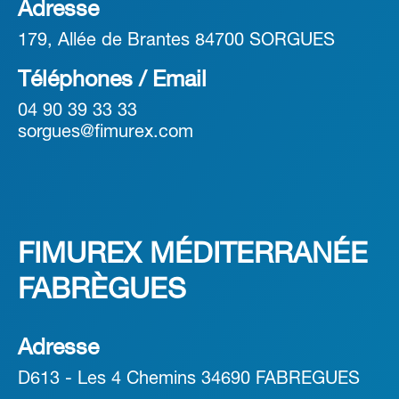
Adresse
179, Allée de Brantes 84700 SORGUES
Téléphones / Email
04 90 39 33 33
sorgues@fimurex.com
FIMUREX MÉDITERRANÉE
FABRÈGUES
Adresse
D613 - Les 4 Chemins 34690 FABREGUES