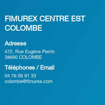
FIMUREX CENTRE EST
COLOMBE
Adresse
472, Rue Eugène Perrin
38690 COLOMBE
Téléphones / Email
04 76 06 91 33
colombe@fimurex.com