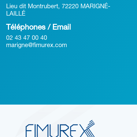
Lieu dit Montrubert, 72220 MARIGNÉ-
LAILLÉ
Téléphones / Email
02 43 47 00 40
marigne@fimurex.com