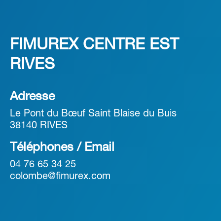
FIMUREX CENTRE EST
RIVES
Adresse
Le Pont du Bœuf Saint Blaise du Buis
38140 RIVES
Téléphones / Email
04 76 65 34 25
colombe@fimurex.com