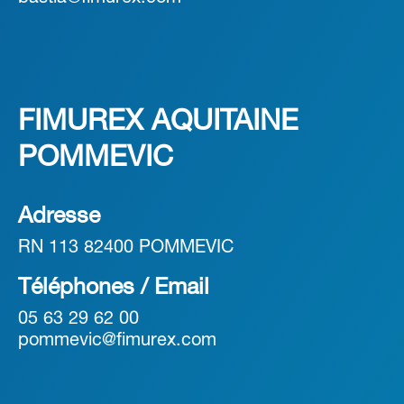
FIMUREX AQUITAINE
POMMEVIC
Adresse
RN 113 82400 POMMEVIC
Téléphones / Email
05 63 29 62 00
pommevic@fimurex.com