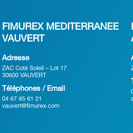
FIMUREX MEDITERRANEE
VAUVERT
Adresse
ZAC Coté Soleil – Lot 17
30600 VAUVERT
Téléphones / Email
04 67 85 61 21
vauvert@fimurex.com