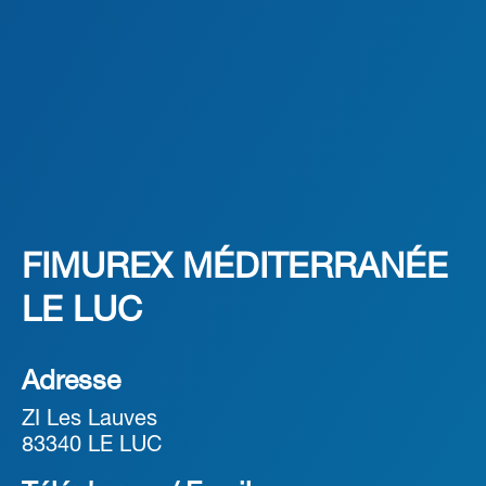
FIMUREX MÉDITERRANÉE
LE LUC
Adresse
ZI Les Lauves
83340 LE LUC