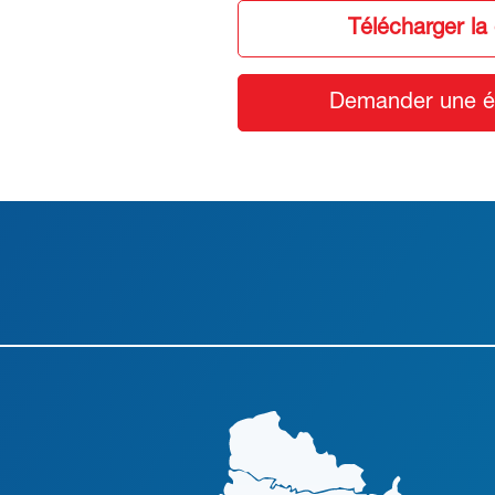
Télécharger la
Demander une ét