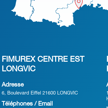
FIMUREX CENTRE EST
LONGVIC
Adresse
6, Boulevard Eiffel 21600 LONGVIC
Téléphones / Email