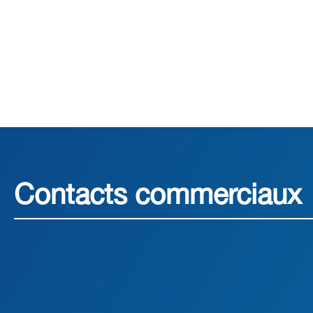
Contacts commerciaux