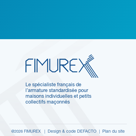
Le spécialiste français de
l’armature standardisée pour
maisons individuelles et petits
collectifs maçonnés
Design & code DEFACTO
Plan du site
@2026 FIMUREX |
|