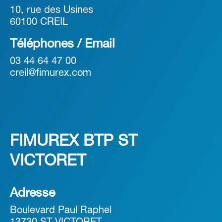
10, rue des Usines
60100 CREIL
Téléphones / Email
03 44 64 47 00
creil@fimurex.com
FIMUREX BTP ST
VICTORET
Adresse
Boulevard Paul Raphel