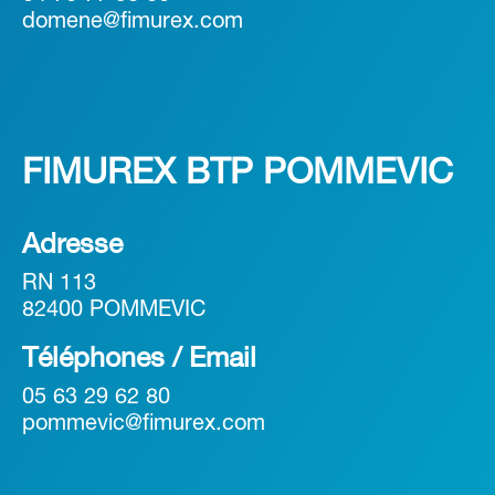
domene@fimurex.com
FIMUREX BTP POMMEVIC
Adresse
RN 113
82400 POMMEVIC
Téléphones / Email
05 63 29 62 80
pommevic@fimurex.com