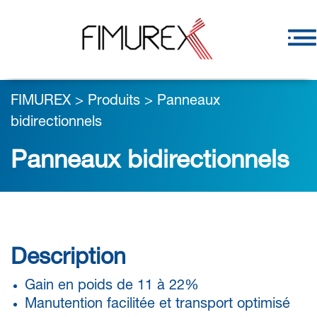
FIMUREX
>
Produits
>
Panneaux
bidirectionnels
Panneaux bidirectionnels
Description
Gain en poids de 11 à 22%
Manutention facilitée et transport optimisé