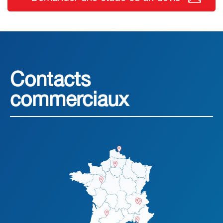
Contacts
commerciaux