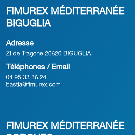
FIMUREX MÉDITERRANÉE
BIGUGLIA
Adresse
ZI de Tragone 20620 BIGUGLIA
Téléphones / Email
04 95 33 36 24
bastia@fimurex.com
FIMUREX MÉDITERRANÉE