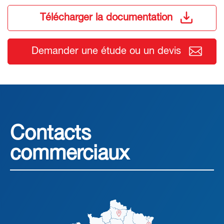
Télécharger la documentation
Demander une étude ou un devis
Contacts
commerciaux