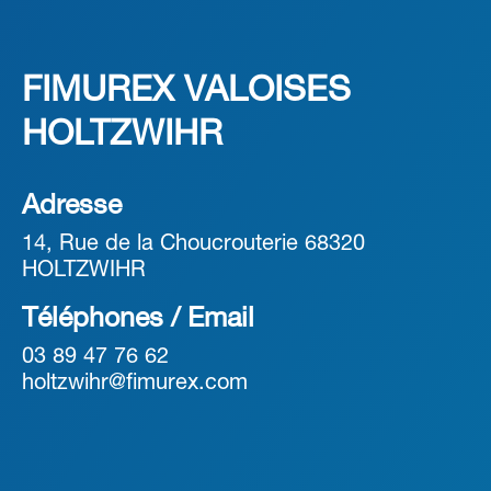
FIMUREX VALOISES
HOLTZWIHR
Adresse
14, Rue de la Choucrouterie 68320
HOLTZWIHR
Téléphones / Email
03 89 47 76 62
holtzwihr@fimurex.com