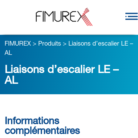
FIMUREX
>
Produits
>
Liaisons d’escalier LE –
AL
Liaisons d’escalier LE –
AL
Informations
complémentaires