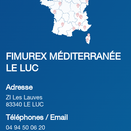
FIMUREX MÉDITERRANÉE
LE LUC
Adresse
ZI Les Lauves
83340 LE LUC
Téléphones / Email
04 94 50 06 20