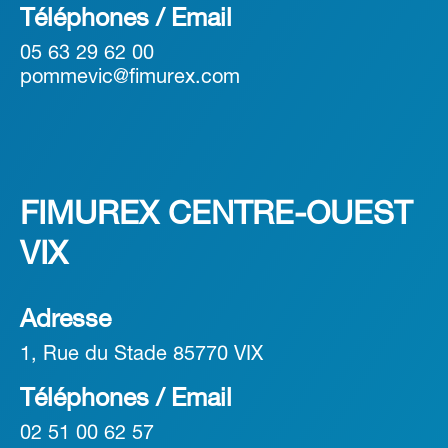
Téléphones / Email
05 63 29 62 00
pommevic@fimurex.com
FIMUREX CENTRE-OUEST
VIX
Adresse
1, Rue du Stade 85770 VIX
Téléphones / Email
02 51 00 62 57