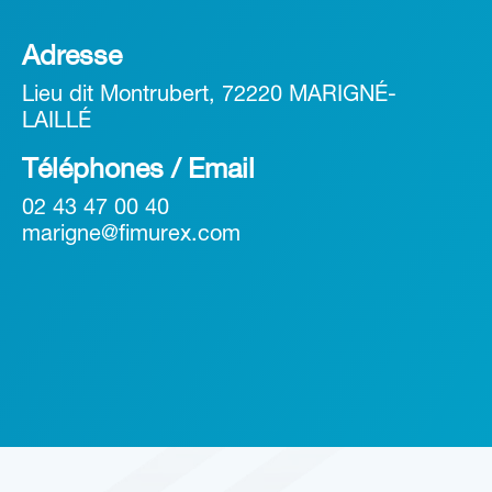
Adresse
Lieu dit Montrubert, 72220 MARIGNÉ-
LAILLÉ
Téléphones / Email
02 43 47 00 40
marigne@fimurex.com