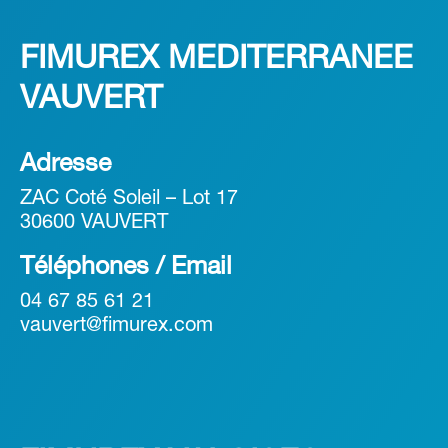
FIMUREX MEDITERRANEE
VAUVERT
Adresse
ZAC Coté Soleil – Lot 17
30600 VAUVERT
Téléphones / Email
04 67 85 61 21
vauvert@fimurex.com