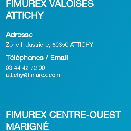
FIMUREX VALOISES
ATTICHY
Adresse
Zone Industrielle, 60350 ATTICHY
Téléphones / Email
03 44 42 72 00
attichy@fimurex.com
FIMUREX CENTRE-OUEST
MARIGNÉ