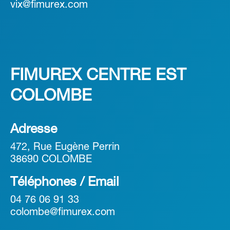
vix@fimurex.com
FIMUREX CENTRE EST
COLOMBE
Adresse
472, Rue Eugène Perrin
38690 COLOMBE
Téléphones / Email
04 76 06 91 33
colombe@fimurex.com