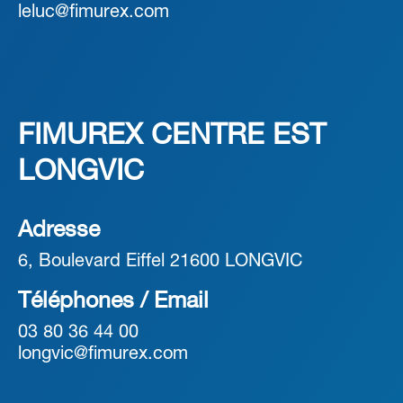
leluc@fimurex.com
FIMUREX CENTRE EST
LONGVIC
Adresse
6, Boulevard Eiffel 21600 LONGVIC
Téléphones / Email
03 80 36 44 00
longvic@fimurex.com