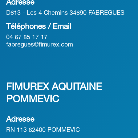
Adresse
D613 - Les 4 Chemins 34690 FABREGUES
Téléphones / Email
04 67 85 17 17
fabregues@fimurex.com
FIMUREX AQUITAINE
POMMEVIC
Adresse
RN 113 82400 POMMEVIC