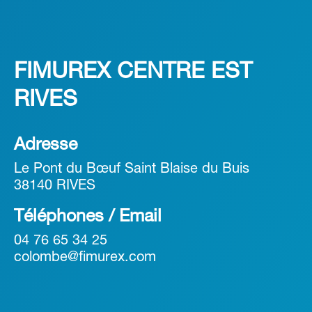
FIMUREX CENTRE EST
RIVES
Adresse
Le Pont du Bœuf Saint Blaise du Buis
38140 RIVES
Téléphones / Email
04 76 65 34 25
colombe@fimurex.com