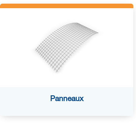
Panneaux