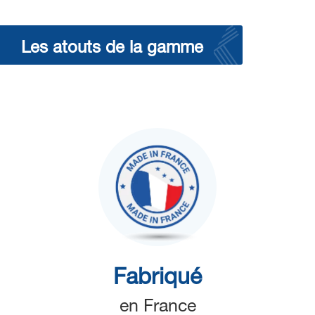
Les atouts de la gamme
Fabriqué
en France