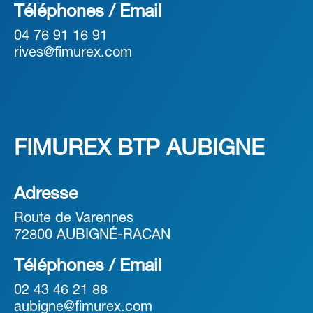
Téléphones / Email
04 76 91 16 91
rives@fimurex.com
FIMUREX BTP AUBIGNE
Adresse
Route de Varennes
72800 AUBIGNÉ-RACAN
Téléphones / Email
02 43 46 21 88
aubigne@fimurex.com