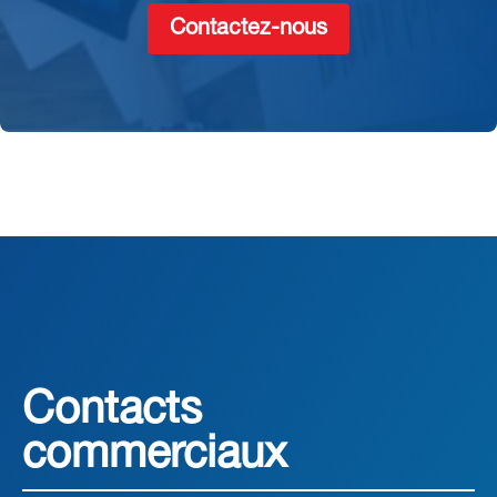
Contactez-nous
Contacts
commerciaux