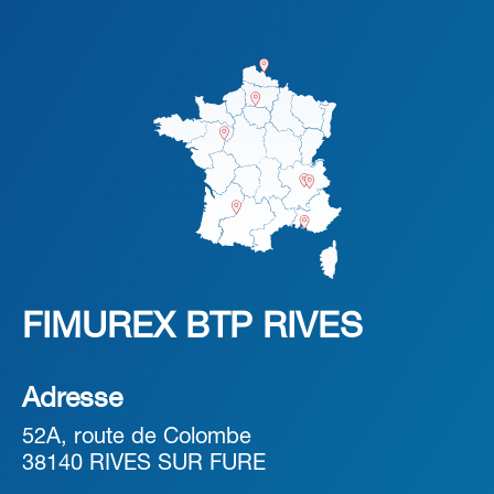
FIMUREX BTP RIVES
Adresse
52A, route de Colombe
38140 RIVES SUR FURE