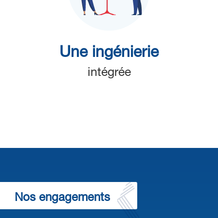
Une ingénierie
intégrée
Nos engagements