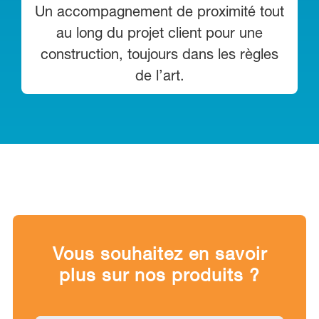
Un accompagnement de proximité tout
au long du projet client pour une
construction, toujours dans les règles
de l’art.
Vous souhaitez en savoir
plus sur nos produits ?