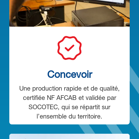
Concevoir
Une production rapide et de qualité,
certifiée NF AFCAB et validée par
SOCOTEC, qui se répartit sur
l’ensemble du territoire.