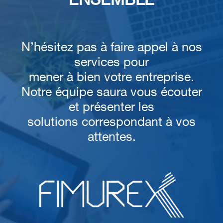
ENSEMBLE
N’hésitez pas à faire appel à nos
services pour
mener à bien votre entreprise.
Notre équipe saura vous écouter
et présenter les
solutions correspondant à vos
attentes.