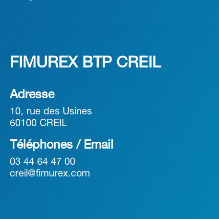
FIMUREX BTP CREIL
Adresse
10, rue des Usines
60100 CREIL
Téléphones / Email
03 44 64 47 00
creil@fimurex.com