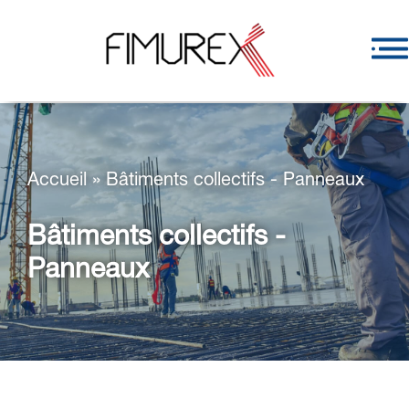
Accueil
»
Bâtiments collectifs - Panneaux
Bâtiments collectifs -
Panneaux