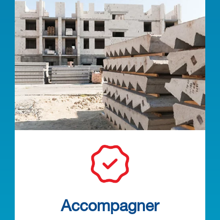
Accompagner