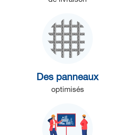
Des panneaux
optimisés