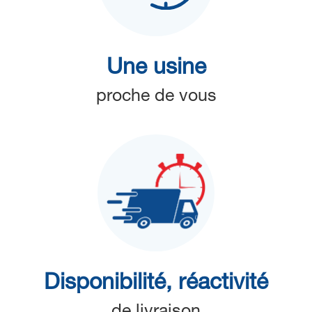
Une usine
proche de vous
Disponibilité, réactivité
de livraison