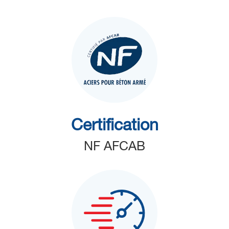
Certification
NF AFCAB