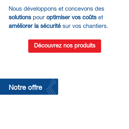
Nous développons et concevons des
solutions
pour
optimiser vos coûts
et
améliorer la sécurité
sur vos chantiers.
Découvrez nos produits
Notre offre