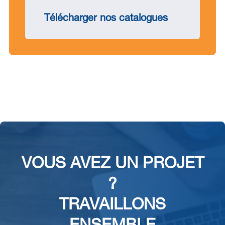
Télécharger nos catalogues
VOUS AVEZ UN PROJET
?
TRAVAILLONS