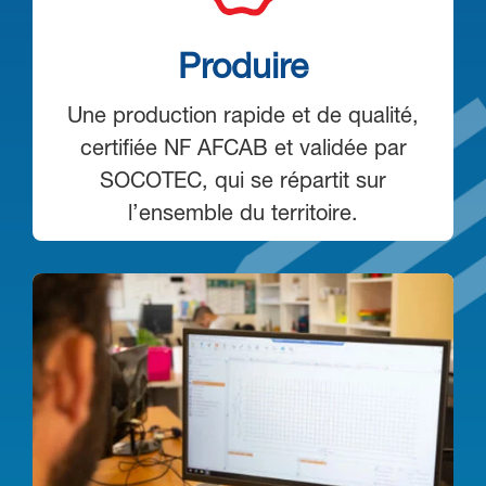
Produire
Une production rapide et de qualité,
certifiée NF AFCAB et validée par
SOCOTEC, qui se répartit sur
l’ensemble du territoire.