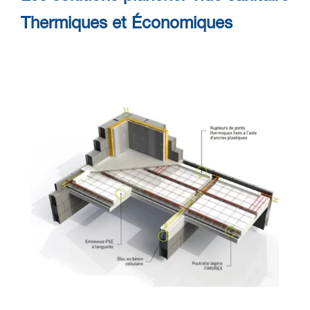
Thermiques et Économiques