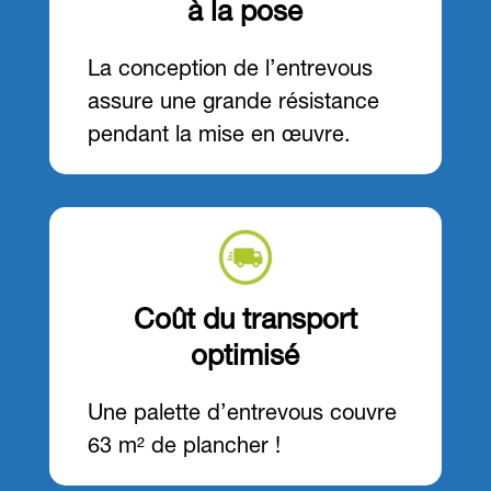
à la pose
La conception de l’entrevous
assure une grande résistance
pendant la mise en œuvre.
Coût du transport
optimisé
Une palette d’entrevous couvre
63 m² de plancher !