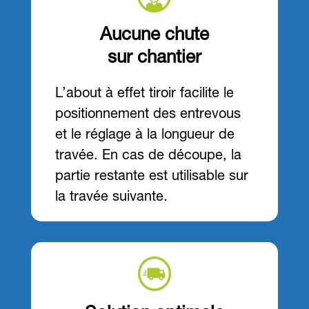
Aucune chute
sur chantier
L’about à effet tiroir facilite le
positionnement des entrevous
et le réglage à la longueur de
travée. En cas de découpe, la
partie restante est utilisable sur
la travée suivante.