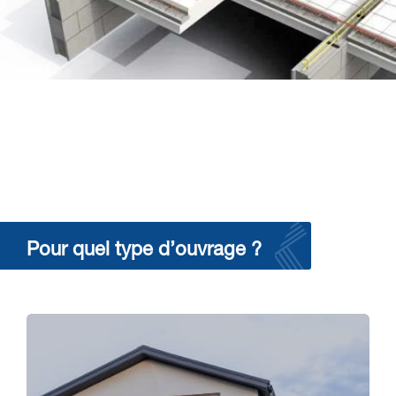
Pour quel type d’ouvrage ?