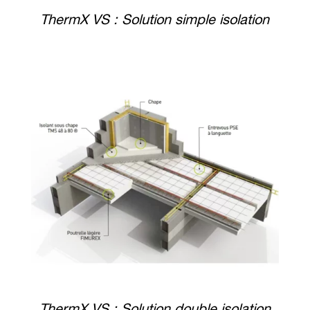
ThermX VS : Solution simple isolation