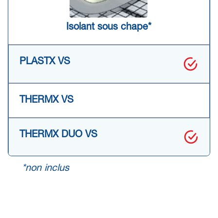
Isolant sous chape*
*non inclus