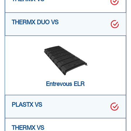
Entrevous ELR