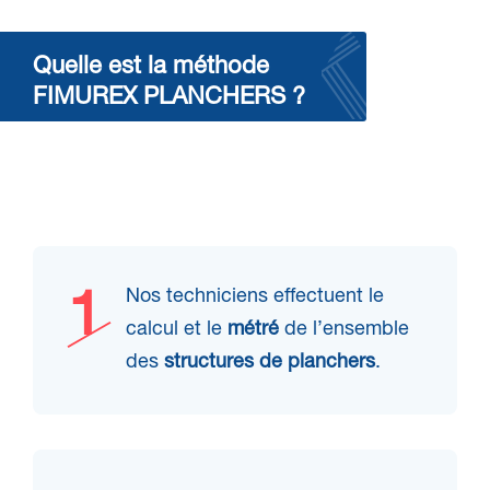
Quelle est la méthode
FIMUREX PLANCHERS ?
Nos techniciens effectuent le
calcul et le
métré
de l’ensemble
des
structures de planchers
.