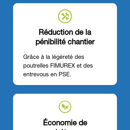
Réduction de la
pénibilité chantier
Grâce à la légèreté des
poutrelles FIMUREX et des
entrevous en PSE.
Économie de