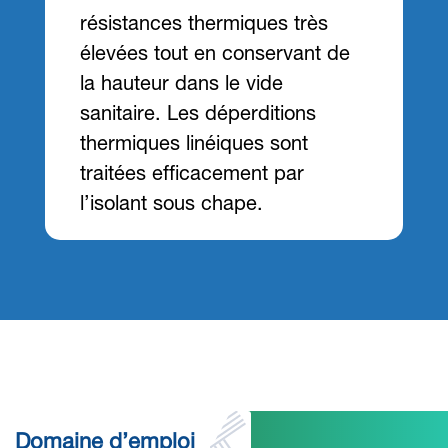
résistances thermiques très
élevées tout en conservant de
la hauteur dans le vide
sanitaire. Les déperditions
thermiques linéiques sont
traitées efficacement par
l’isolant sous chape.
Domaine d’emploi