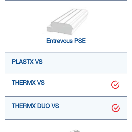
Entrevous PSE