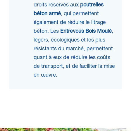
droits réservés aux
poutrelles
béton armé
, qui permettent
également de réduire le litrage
béton. Les
Entrevous Bois Moulé
,
légers, écologiques et les plus
résistants du marché, permettent
quant à eux de réduire les coûts
de transport, et de faciliter la mise
en œuvre.