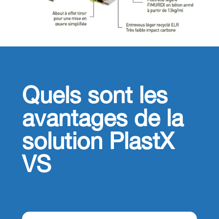
Quels sont les
avantages de la
solution PlastX
VS