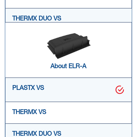
About ELR-A