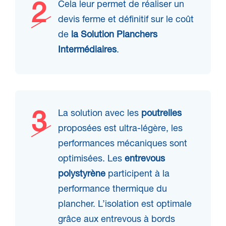
Cela leur permet de réaliser un
devis ferme et définitif sur le coût
de
la Solution Planchers
Intermédiaires
.
La solution avec les
poutrelles
proposées est ultra-légère, les
performances mécaniques sont
optimisées. Les
entrevous
polystyrène
participent à la
performance thermique du
plancher. L’isolation est optimale
grâce aux entrevous à bords