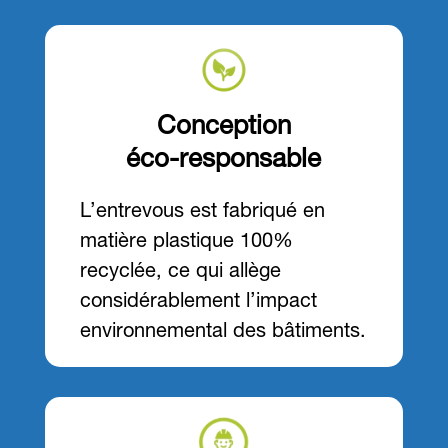
Conception
éco-responsable
L’entrevous est fabriqué en
matière plastique 100%
recyclée, ce qui allège
considérablement l’impact
environnemental des bâtiments.