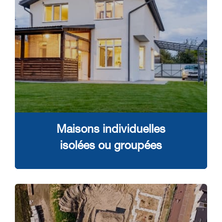
Maisons individuelles
isolées ou groupées