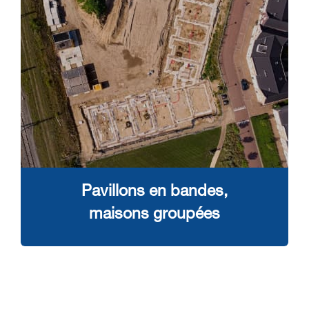
Pavillons en bandes,
maisons groupées