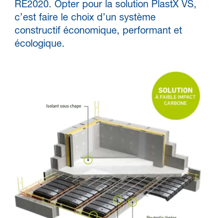
RE2020. Opter pour la solution PlastX VS,
c’est faire le choix d’un système
constructif économique, performant et
écologique.