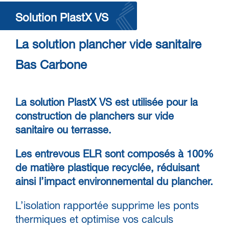
Solution PlastX VS
La solution plancher vide sanitaire
Bas Carbone
La solution PlastX VS est utilisée pour la
construction de planchers sur vide
sanitaire ou terrasse.
Les entrevous ELR sont composés à 100%
de matière plastique recyclée, réduisant
ainsi l’impact environnemental du plancher.
L’isolation rapportée supprime les ponts
thermiques et optimise vos calculs