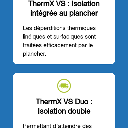
ThermX VS : Isolation
intégrée au plancher
Les déperditions thermiques
linéiques et surfaciques sont
traitées efficacement par le
plancher.
ThermX VS Duo :
Isolation double
Permettant d’atteindre des