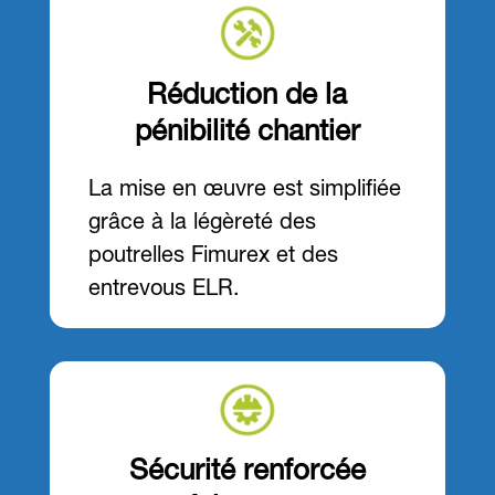
Réduction de la
pénibilité chantier
La mise en œuvre est simplifiée
grâce à la légèreté des
poutrelles Fimurex et des
entrevous ELR.
Sécurité renforcée