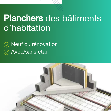
Planchers
des bâtiments
d’habitation
Neuf ou rénovation
Avec/sans étai