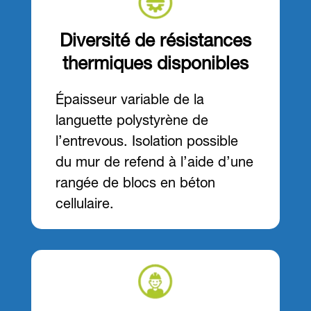
Diversité de résistances
thermiques disponibles
Épaisseur variable de la
languette polystyrène de
l’entrevous. Isolation possible
du mur de refend à l’aide d’une
rangée de blocs en béton
cellulaire.