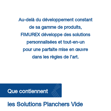
Au-delà du développement constant
de sa gamme de produits,
FIMUREX
développe des solutions
personnalisées et tout-en-un
pour une parfaite
mise en œuvre
dans les
règles de l’art
.
Que contiennent
les Solutions Planchers Vide