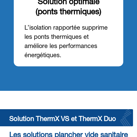
Solution optimale
(ponts thermiques)
L’isolation rapportée supprime
les ponts thermiques et
améliore les performances
énergétiques.
Solution ThermX VS et ThermX Duo
Les solutions plancher vide sanitaire