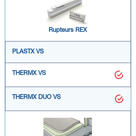
Rupteurs REX