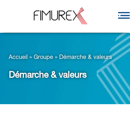
Accueil
»
Groupe
»
Démarche & valeurs
Démarche & valeurs