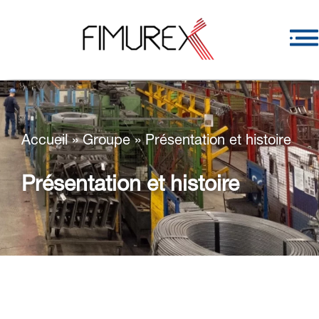
Accueil
»
Groupe
»
Présentation et histoire
Présentation et histoire