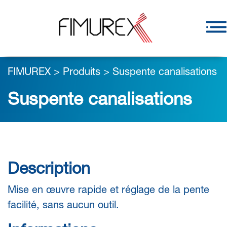
FIMUREX
>
Produits
>
Suspente canalisations
Suspente canalisations
Description
Mise en œuvre rapide et réglage de la pente
facilité, sans aucun outil.