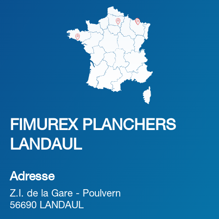
FIMUREX PLANCHERS
LANDAUL
Adresse
Z.I. de la Gare - Poulvern
56690 LANDAUL