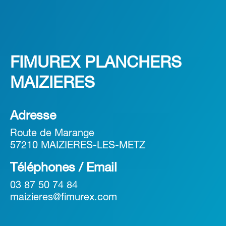
FIMUREX PLANCHERS
MAIZIERES
Adresse
Route de Marange
57210 MAIZIERES-LES-METZ
Téléphones / Email
03 87 50 74 84
maizieres@fimurex.com