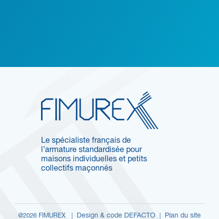
Le spécialiste français de
l’armature standardisée pour
maisons individuelles et petits
collectifs maçonnés
Design & code DEFACTO
Plan du site
@2026 FIMUREX |
|