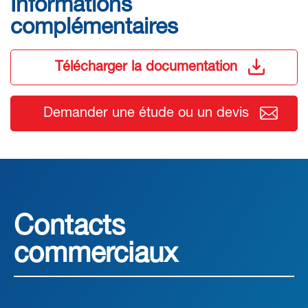
Informations
complémentaires
Télécharger la documentation
Demander une étude ou un devis
Contacts
commerciaux