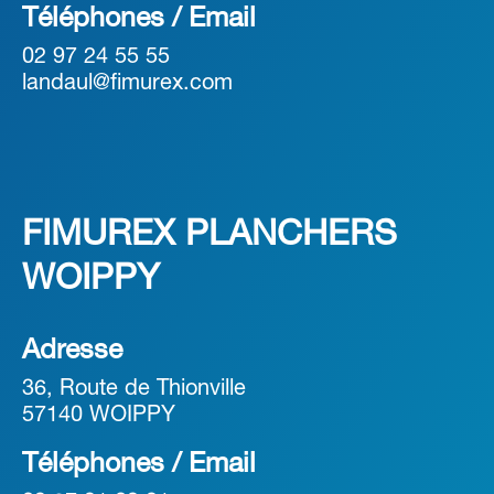
Téléphones / Email
02 97 24 55 55
landaul@fimurex.com
FIMUREX PLANCHERS
WOIPPY
Adresse
36, Route de Thionville
57140 WOIPPY
Téléphones / Email