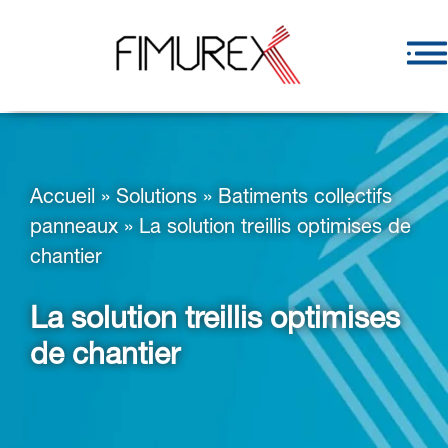
Accueil
»
Solutions
»
Batiments collectifs
panneaux
»
La solution treillis optimises de
chantier
La solution treillis optimises
de chantier