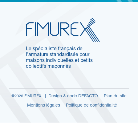
Le spécialiste français de
l’armature standardisée pour
maisons individuelles et petits
collectifs maçonnés
Design & code DEFACTO
Plan du site
@2026 FIMUREX |
|
Mentions légales
Politique de confidentialité
|
|