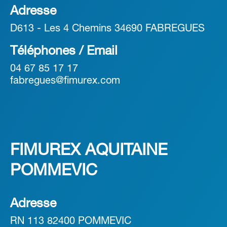
Adresse
D613 - Les 4 Chemins 34690 FABREGUES
Téléphones / Email
04 67 85 17 17
fabregues@fimurex.com
FIMUREX AQUITAINE
POMMEVIC
Adresse
RN 113 82400 POMMEVIC