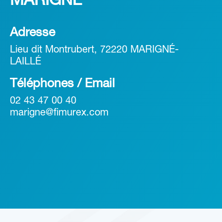
MARIGNÉ
Adresse
Lieu dit Montrubert, 72220 MARIGNÉ-
LAILLÉ
Téléphones / Email
02 43 47 00 40
marigne@fimurex.com