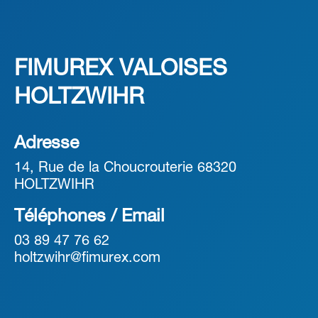
FIMUREX VALOISES
HOLTZWIHR
Adresse
14, Rue de la Choucrouterie 68320
HOLTZWIHR
Téléphones / Email
03 89 47 76 62
holtzwihr@fimurex.com