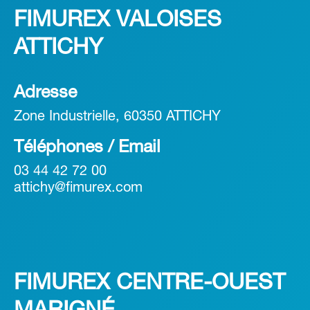
FIMUREX VALOISES
ATTICHY
Adresse
Zone Industrielle, 60350 ATTICHY
Téléphones / Email
03 44 42 72 00
attichy@fimurex.com
FIMUREX CENTRE-OUEST