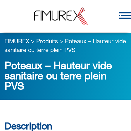
FIMUREX
>
Produits
>
Poteaux – Hauteur vide
sanitaire ou terre plein PVS
Poteaux – Hauteur vide
sanitaire ou terre plein
PVS
Description