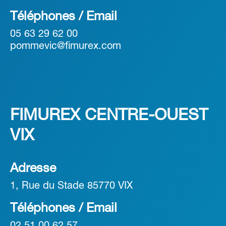
Téléphones / Email
05 63 29 62 00
pommevic@fimurex.com
FIMUREX CENTRE-OUEST
VIX
Adresse
1, Rue du Stade 85770 VIX
Téléphones / Email