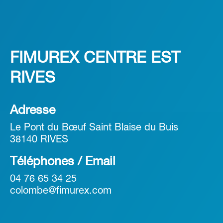
FIMUREX CENTRE EST
RIVES
Adresse
Le Pont du Bœuf Saint Blaise du Buis
38140 RIVES
Téléphones / Email
04 76 65 34 25
colombe@fimurex.com