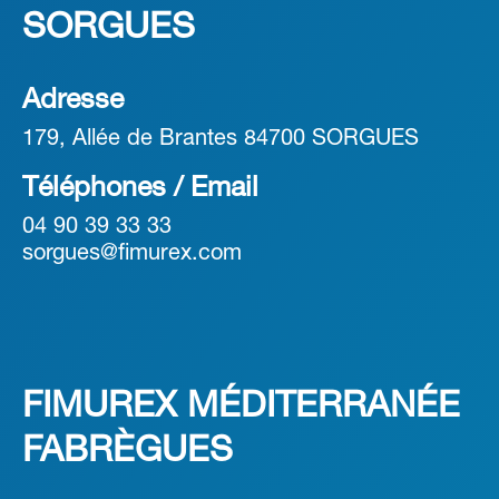
SORGUES
Adresse
179, Allée de Brantes 84700 SORGUES
Téléphones / Email
04 90 39 33 33
sorgues@fimurex.com
FIMUREX MÉDITERRANÉE
FABRÈGUES