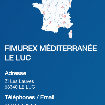
FIMUREX MÉDITERRANÉE
LE LUC
Adresse
ZI Les Lauves
83340 LE LUC
Téléphones / Email