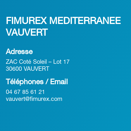
FIMUREX MEDITERRANEE
VAUVERT
Adresse
ZAC Coté Soleil – Lot 17
30600 VAUVERT
Téléphones / Email
04 67 85 61 21
vauvert@fimurex.com