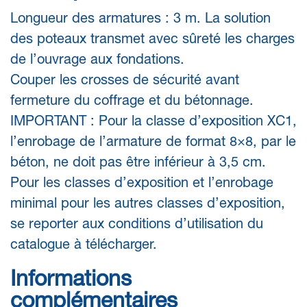
Longueur des armatures : 3 m. La solution
des poteaux transmet avec sûreté les charges
de l’ouvrage aux fondations.
Couper les crosses de sécurité avant
fermeture du coffrage et du bétonnage.
IMPORTANT : Pour la classe d’exposition XC1,
l’enrobage de l’armature de format 8×8, par le
béton, ne doit pas être inférieur à 3,5 cm.
Pour les classes d’exposition et l’enrobage
minimal pour les autres classes d’exposition,
se reporter aux conditions d’utilisation du
catalogue à télécharger.
Informations
complémentaires