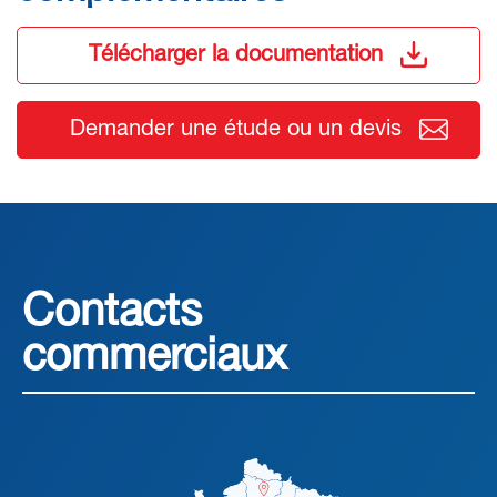
Télécharger la documentation
Demander une étude ou un devis
Contacts
commerciaux