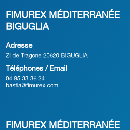
FIMUREX MÉDITERRANÉE
BIGUGLIA
Adresse
ZI de Tragone 20620 BIGUGLIA
Téléphones / Email
04 95 33 36 24
bastia@fimurex.com
FIMUREX MÉDITERRANÉE