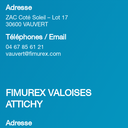
Adresse
ZAC Coté Soleil – Lot 17
30600 VAUVERT
Téléphones / Email
04 67 85 61 21
vauvert@fimurex.com
FIMUREX VALOISES
ATTICHY
Adresse