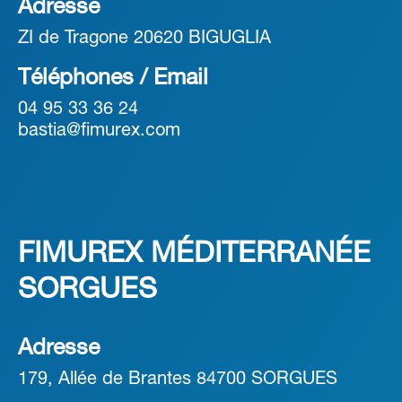
Adresse
ZI de Tragone 20620 BIGUGLIA
Téléphones / Email
04 95 33 36 24
bastia@fimurex.com
FIMUREX MÉDITERRANÉE
SORGUES
Adresse
179, Allée de Brantes 84700 SORGUES