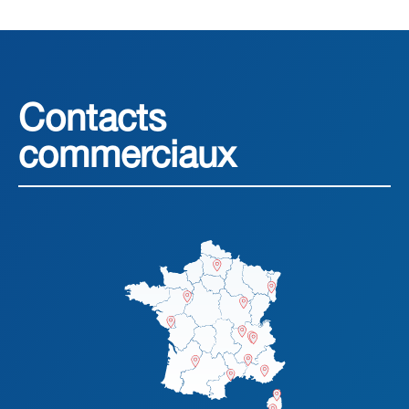
Contacts
commerciaux