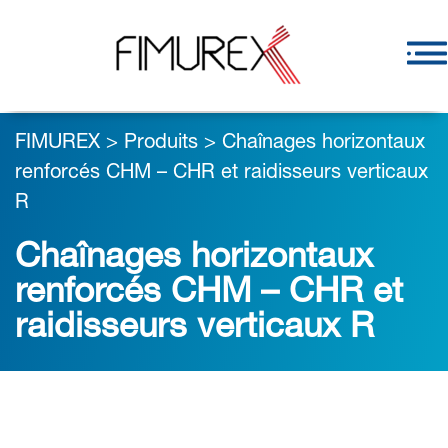
FIMUREX
>
Produits
>
Chaînages horizontaux
renforcés CHM – CHR et raidisseurs verticaux
R
Chaînages horizontaux
renforcés CHM – CHR et
raidisseurs verticaux R