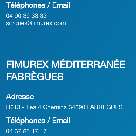
Téléphones / Email
04 90 39 33 33
sorgues@fimurex.com
FIMUREX MÉDITERRANÉE
FABRÈGUES
Adresse
D613 - Les 4 Chemins 34690 FABREGUES
Téléphones / Email
04 67 85 17 17