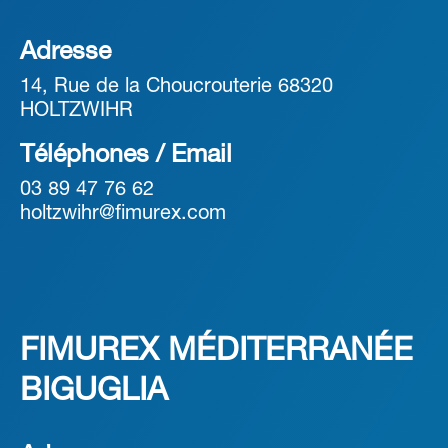
Adresse
14, Rue de la Choucrouterie 68320
HOLTZWIHR
Téléphones / Email
03 89 47 76 62
holtzwihr@fimurex.com
FIMUREX MÉDITERRANÉE
BIGUGLIA