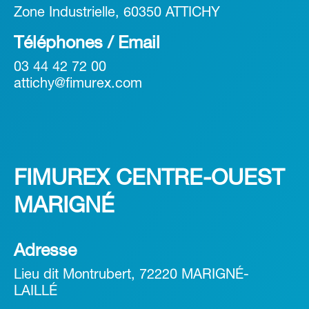
Zone Industrielle, 60350 ATTICHY
Téléphones / Email
03 44 42 72 00
attichy@fimurex.com
FIMUREX CENTRE-OUEST
MARIGNÉ
Adresse
Lieu dit Montrubert, 72220 MARIGNÉ-
LAILLÉ