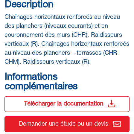
Description
Chaînages horizontaux renforcés au niveau
des planchers (niveaux courants) et en
couronnement des murs (CHR). Raidisseurs
verticaux (R). Chaînages horizontaux renforcés
au niveau des planchers – terrasses (CHR-
CHM). Raidisseurs verticaux (R).
Informations
complémentaires
Télécharger la documentation
Demander une étude ou un devis