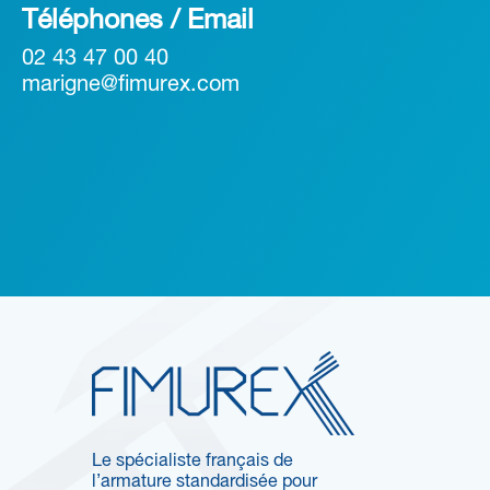
Téléphones / Email
02 43 47 00 40
marigne@fimurex.com
Le spécialiste français de
l’armature standardisée pour