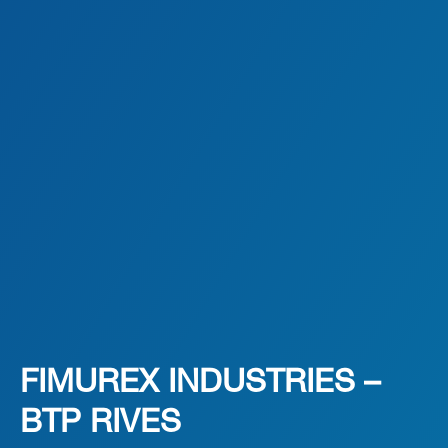
FIMUREX INDUSTRIES –
BTP RIVES