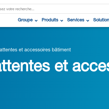
Groupe
Produits
Services
Solutio
’attentes et accessoires bâtiment
attentes et acce