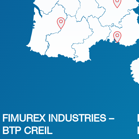
FIMUREX INDUSTRIES –
BTP CREIL