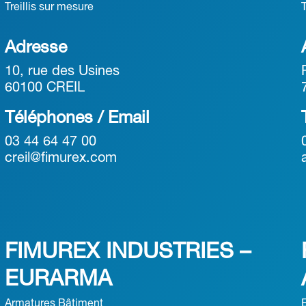
Treillis sur mesure
Adresse
10, rue des Usines
60100 CREIL
Téléphones / Email
03 44 64 47 00
creil@fimurex.com
FIMUREX INDUSTRIES –
EURARMA
Armatures Bâtiment