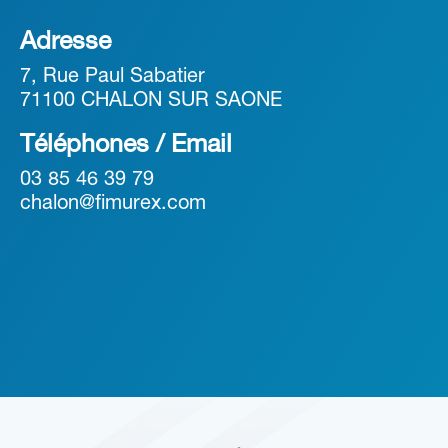
Adresse
7, Rue Paul Sabatier
71100 CHALON SUR SAONE
Téléphones / Email
03 85 46 39 79
chalon@fimurex.com