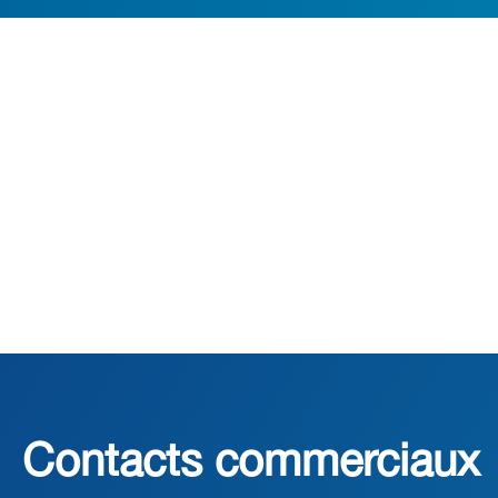
Contacts commerciaux