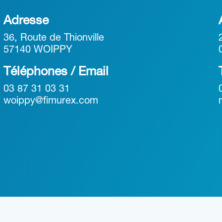
Adresse
36, Route de Thionville
57140 WOIPPY
Téléphones / Email
03 87 31 03 31
woippy@fimurex.com