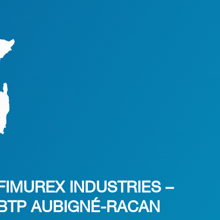
FIMUREX INDUSTRIES –
BTP AUBIGNÉ-RACAN