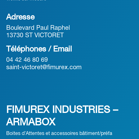
Adresse
Boulevard Paul Raphel
13730 ST VICTORET
Téléphones / Email
04 42 46 80 69
saint-victoret@fimurex.com
FIMUREX INDUSTRIES –
ARMABOX
Boites d’Attentes et accessoires bâtiment/préfa