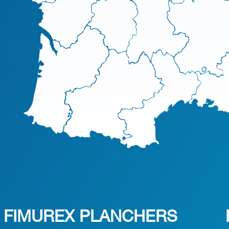
FIMUREX PLANCHERS