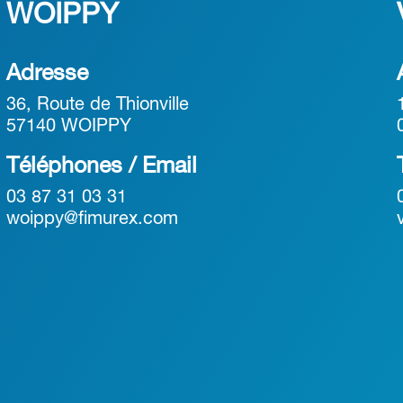
WOIPPY
Adresse
36, Route de Thionville
57140 WOIPPY
Téléphones / Email
03 87 31 03 31
woippy@fimurex.com