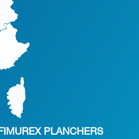
FIMUREX PLANCHERS