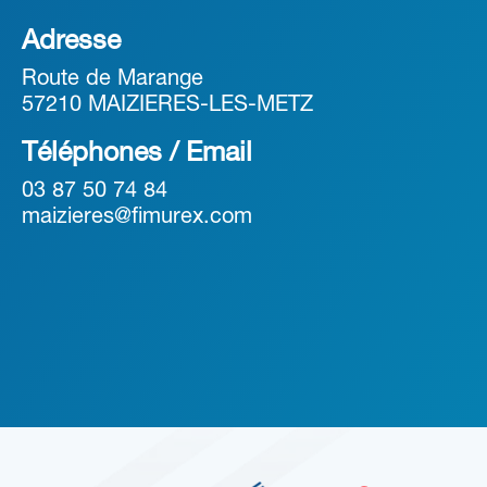
Adresse
Route de Marange
57210 MAIZIERES-LES-METZ
Téléphones / Email
03 87 50 74 84
maizieres@fimurex.com