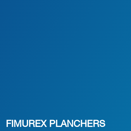
FIMUREX PLANCHERS