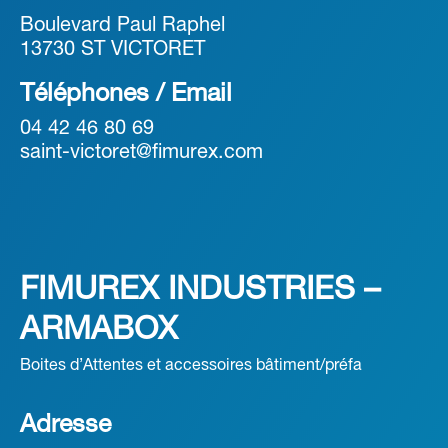
Boulevard Paul Raphel
13730 ST VICTORET
Téléphones / Email
04 42 46 80 69
saint-victoret@fimurex.com
FIMUREX INDUSTRIES –
ARMABOX
Boites d’Attentes et accessoires bâtiment/préfa
Adresse