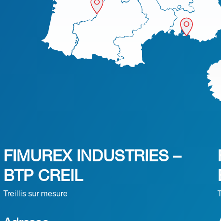
FIMUREX INDUSTRIES –
BTP CREIL
Treillis sur mesure