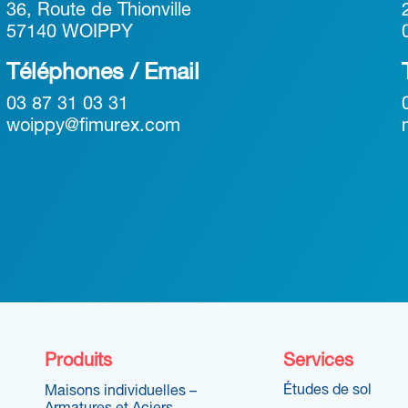
36, Route de Thionville
57140 WOIPPY
Téléphones / Email
03 87 31 03 31
woippy@fimurex.com
Produits
Services
Études de sol
Maisons individuelles –