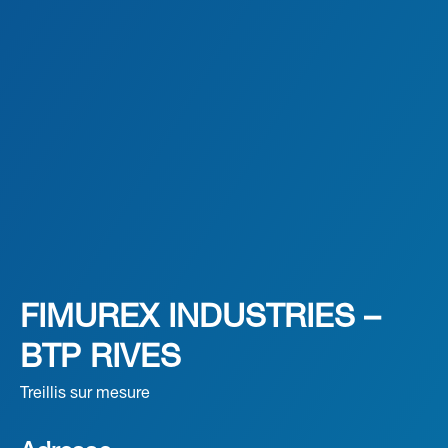
FIMUREX INDUSTRIES –
BTP RIVES
Treillis sur mesure