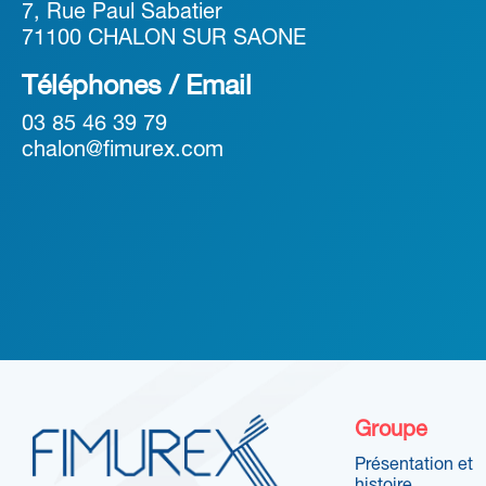
7, Rue Paul Sabatier
71100 CHALON SUR SAONE
Téléphones / Email
03 85 46 39 79
chalon@fimurex.com
Groupe
Présentation et