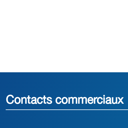
Contacts commerciaux