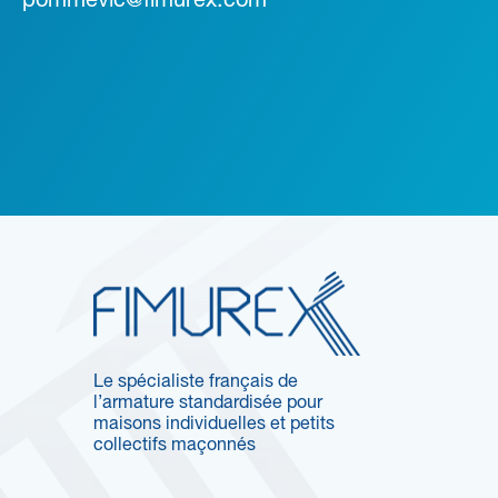
pommevic@fimurex.com
Le spécialiste français de
l’armature standardisée pour
maisons individuelles et petits
collectifs maçonnés