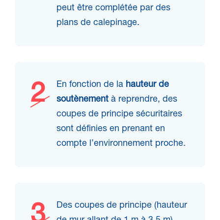
peut être complétée par des
plans de calepinage.
En fonction de la
hauteur de
soutènement
à reprendre, des
coupes de principe sécuritaires
sont définies en prenant en
compte l’environnement proche.
Des coupes de principe (hauteur