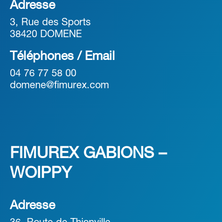
Adresse
3, Rue des Sports
38420 DOMENE
Téléphones / Email
04 76 77 58 00
domene@fimurex.com
FIMUREX GABIONS –
WOIPPY
Adresse