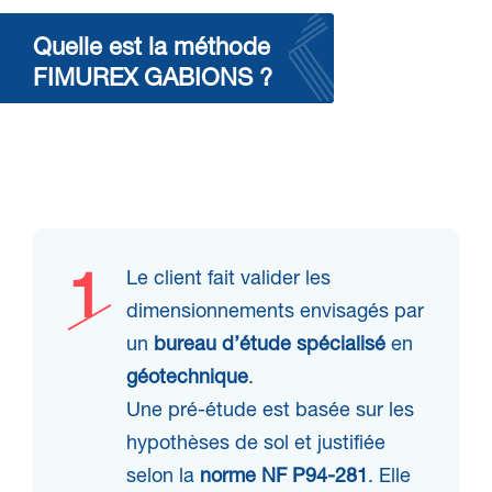
Quelle est la méthode
FIMUREX GABIONS ?
Le client fait valider les
dimensionnements envisagés par
un
bureau d’étude spécialisé
en
géotechnique
.
Une pré-étude est basée sur les
hypothèses de sol et justifiée
selon la
norme NF P94-281
. Elle