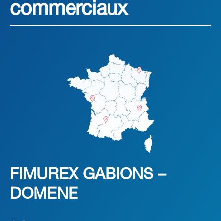
commerciaux
FIMUREX GABIONS –
DOMENE