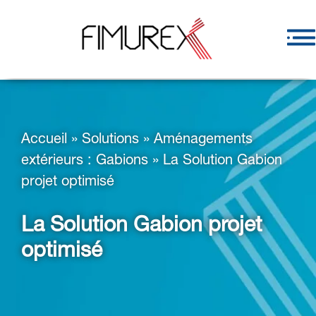
Accueil
»
Solutions
»
Aménagements
extérieurs : Gabions
»
La Solution Gabion
projet optimisé
La Solution Gabion projet
optimisé