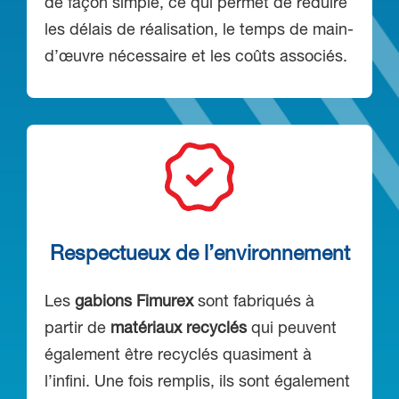
de façon simple, ce qui permet de réduire
les délais de réalisation, le temps de main-
d’œuvre nécessaire et les coûts associés.
Respectueux de l’environnement
Les
gabions Fimurex
sont fabriqués à
partir de
matériaux recyclés
qui peuvent
également être recyclés quasiment à
l’infini. Une fois remplis, ils sont également