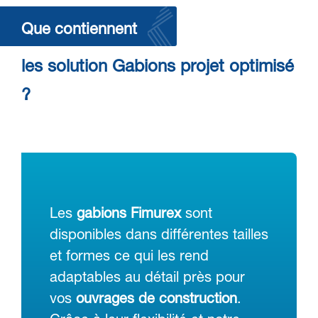
Que contiennent
les solution Gabions projet optimisé
?
Les
gabions Fimurex
sont
disponibles dans différentes tailles
et formes ce qui les rend
adaptables au détail près pour
vos
ouvrages de construction
.