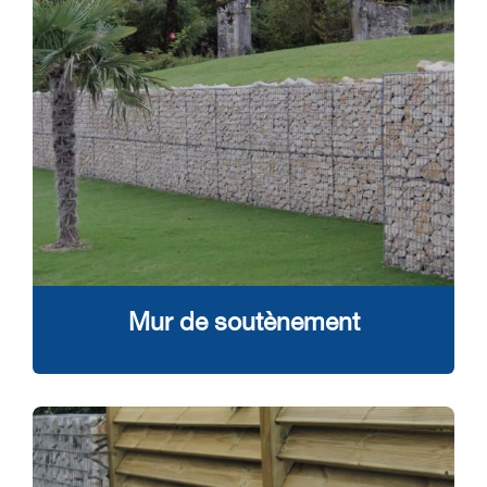
Mur de soutènement