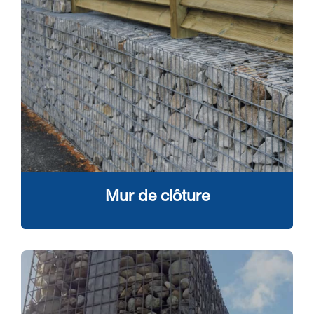
Mur de clôture