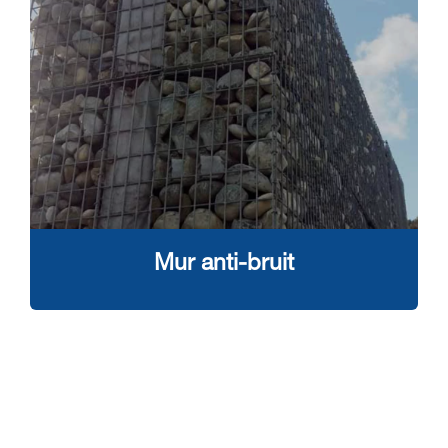
Mur anti-bruit