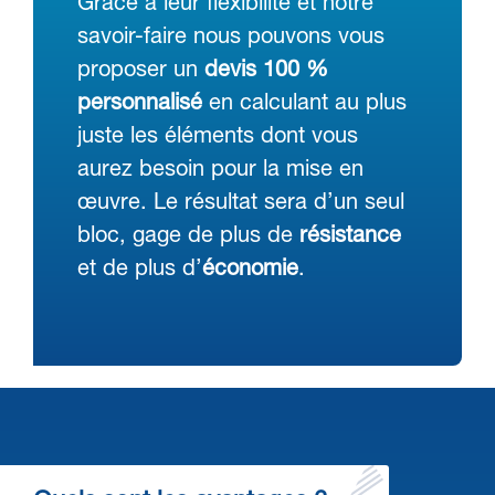
Grâce à leur flexibilité et notre
savoir-faire nous pouvons vous
proposer un
devis 100 %
personnalisé
en calculant au plus
juste les éléments dont vous
aurez besoin pour la mise en
œuvre. Le résultat sera d’un seul
bloc, gage de plus de
résistance
et de plus d’
économie
.