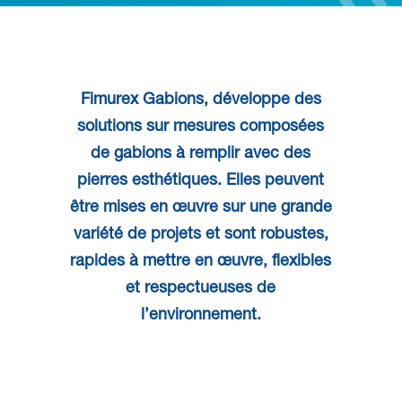
Fimurex Gabions
, développe des
solutions sur mesures
composées
de
gabions
à remplir avec des
pierres esthétiques. Elles peuvent
être mises en œuvre sur une grande
variété de projets et sont
robustes
,
rapides à mettre en œuvre
,
flexibles
et
respectueuses de
l’environnement
.