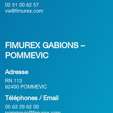
02 51 00 62 57
vix@fimurex.com
FIMUREX GABIONS –
POMMEVIC
Adresse
RN 113
82400 POMMEVIC
Téléphones / Email
05 63 29 62 00