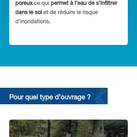
poreux
ce qui
permet à l’eau de s’infiltrer
dans le sol
et de réduire le risque
d’inondations.
Pour quel type d’ouvrage ?