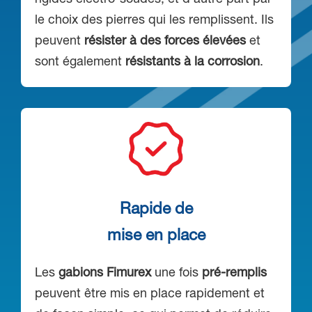
le choix des pierres qui les remplissent. Ils
peuvent
résister à des forces élevées
et
sont également
résistants à la corrosion
.
Rapide de
mise en place
Les
gabions Fimurex
une fois
pré-remplis
peuvent être mis en place rapidement et