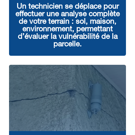
Un technicien se déplace pour
effectuer une analyse complète
de votre terrain : sol, maison,
environnement, permettant
d’évaluer la vulnérabilité de la
parcelle.