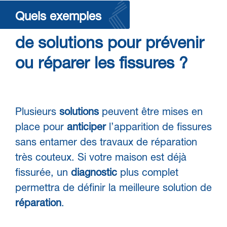
Quels exemples
de solutions pour prévenir
ou réparer les fissures ?
Plusieurs
solutions
peuvent être mises en
place pour
anticiper
l’apparition de fissures
sans entamer des travaux de réparation
très couteux. Si votre maison est déjà
fissurée, un
diagnostic
plus complet
permettra de définir la meilleure solution de
réparation
.