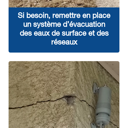
Si besoin, remettre en place
un système d’
évacuation
des eaux de surface et des
réseaux