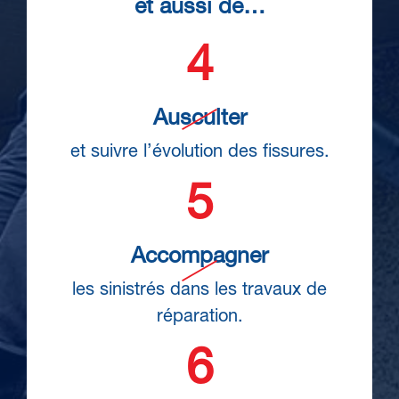
et aussi de…
Ausculter
et suivre l’évolution des fissures.
Accompagner
les sinistrés dans les travaux de
réparation.