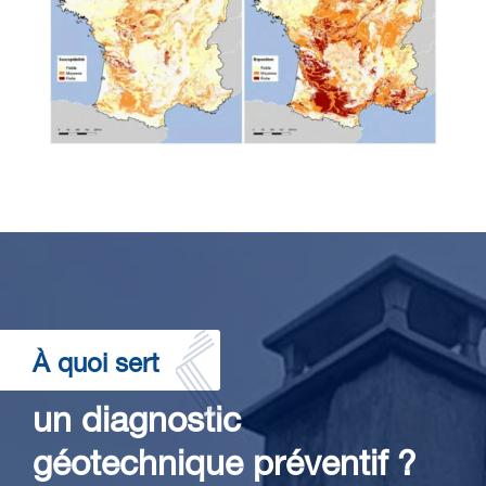
À quoi sert
un diagnostic
géotechnique préventif ?