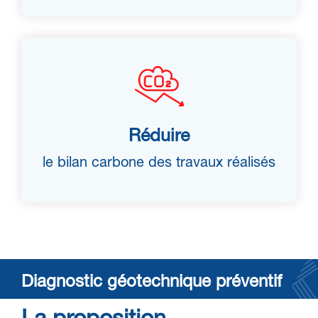
Réduire
le bilan carbone des travaux réalisés
Diagnostic géotechnique préventif