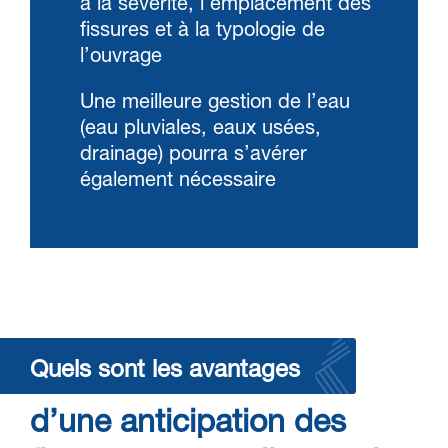
à la sévérité, l’emplacement des
fissures et à la typologie de
l’ouvrage
Une meilleure gestion de l’eau
(eau pluviales, eaux usées,
drainage) pourra s’avérer
également nécessaire
Quels sont les avantages
d’une anticipation des