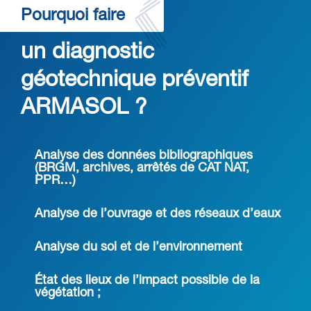
Pourquoi faire
un diagnostic
géotechnique préventif
ARMASOL ?
Analyse des données bibliographiques
(BRGM, archives, arrêtés de CAT NAT,
PPR…)
Analyse de l’ouvrage et des réseaux d’eaux
Analyse du sol et de l’environnement
État des lieux de l’impact possible de la
végétation ;