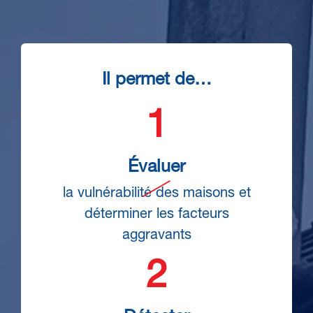
Il permet de…
Évaluer
la vulnérabilité des maisons et
déterminer les facteurs
aggravants