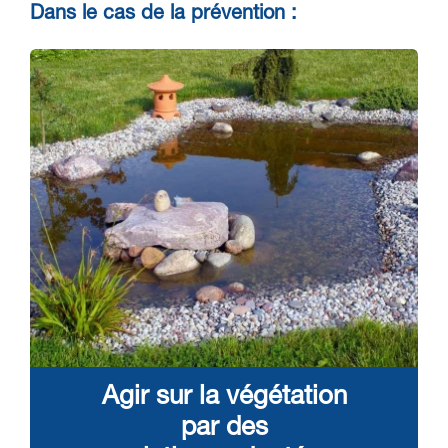
Dans le cas de la prévention :
Agir sur la végétation
par des