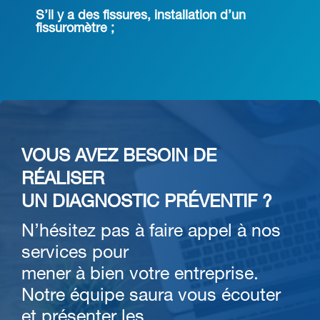
S’il y a des fissures, installation d’un
fissuromètre ;
VOUS AVEZ BESOIN DE
RÉALISER
UN DIAGNOSTIC PRÉVENTIF ?
N’hésitez pas à faire appel à nos
services pour
mener à bien votre entreprise.
Notre équipe saura vous écouter
et présenter les