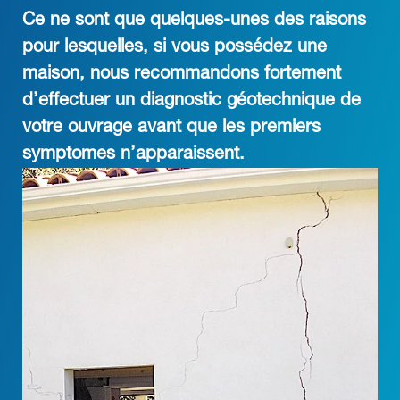
Ce ne sont que quelques-unes des raisons
pour lesquelles, si vous possédez une
maison, nous recommandons fortement
d’effectuer un diagnostic géotechnique de
votre ouvrage avant que les premiers
symptomes n’apparaissent.