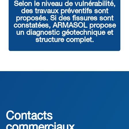
Selon le niveau de vulnérabilité,
des travaux préventifs sont
proposés. Si des fissures sont
constatées, ARMASOL propose
un diagnostic géotechnique et
structure complet.
Contacts
commerciaux