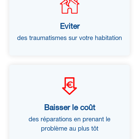
Eviter
des traumatismes sur votre habitation
Baisser le coût
des réparations en prenant le
problème au plus tôt