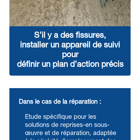
S’il y a des fissures,
installer un appareil de suivi
pour
définir un plan d’action précis
Dans le cas de la réparation :
Etude spécifique pour les
solutions de reprises-en sous-
œuvre et de réparation, adaptée