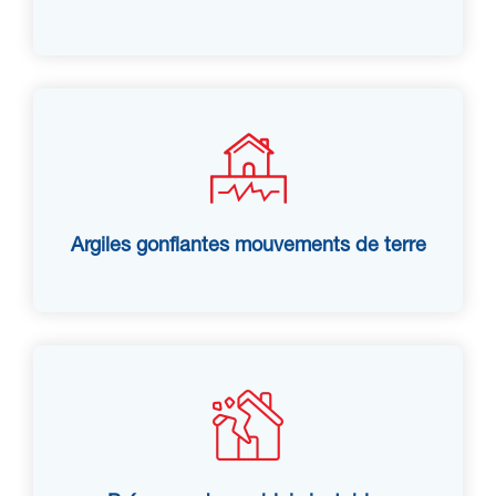
Argiles gonflantes mouvements de terre