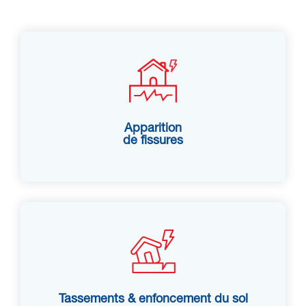
Apparition
de fissures
Tassements & enfoncement du sol