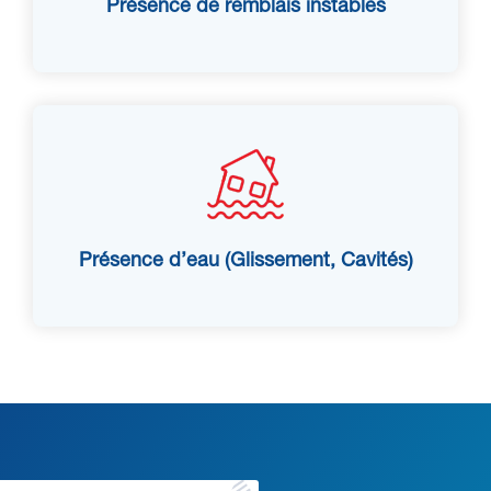
Présence de remblais instables
Présence d’eau (Glissement, Cavités)