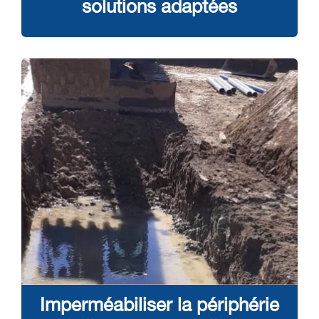
solutions adaptées
Imperméabiliser la périphérie