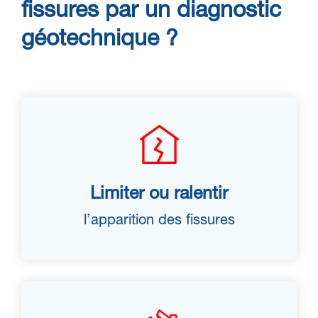
fissures par un diagnostic
géotechnique ?
Limiter ou ralentir
l’apparition des fissures