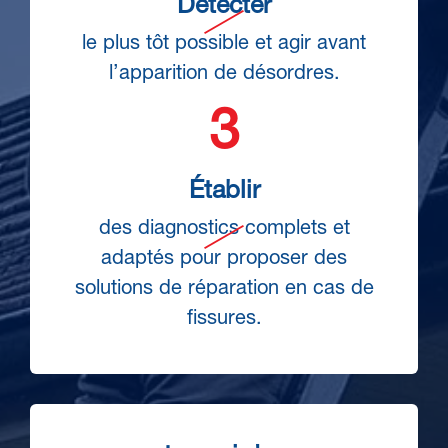
Détecter
le plus tôt possible et agir avant
l’apparition de désordres.
Établir
des diagnostics complets et
adaptés pour proposer des
solutions de réparation en cas de
fissures.