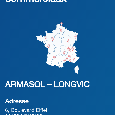
ARMASOL – LONGVIC
Adresse
6, Boulevard Eiffel