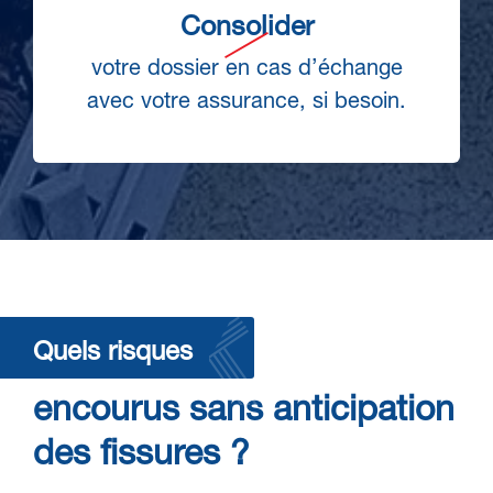
Consolider
votre dossier en cas d’échange
avec votre assurance, si besoin.
Quels risques
encourus sans anticipation
des fissures ?