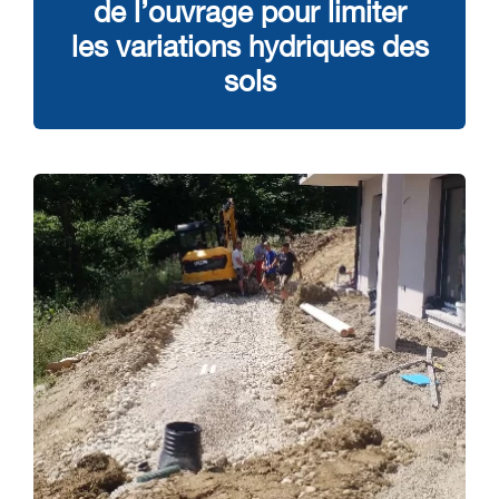
de l’ouvrage pour limiter
les variations hydriques des
sols