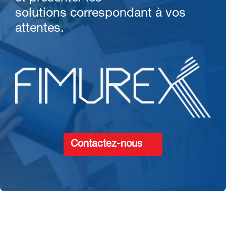
solutions correspondant à vos
attentes.
Contactez-nous