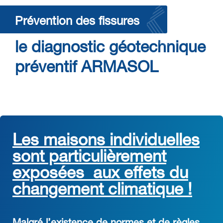
Prévention des fissures
le diagnostic géotechnique
préventif ARMASOL
Les maisons individuelles
sont particulièrement
exposées aux effets du
changement climatique !