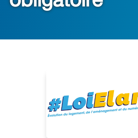
obligatoire