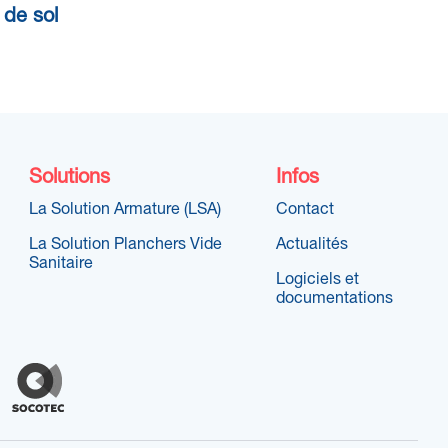
 de sol
Solutions
Infos
La Solution Armature (LSA)
Contact
La Solution Planchers Vide
Actualités
Sanitaire
Logiciels et
documentations