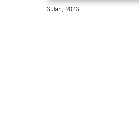
6 Jan, 2023