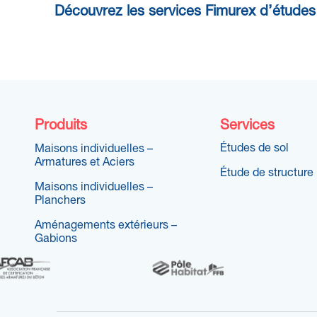
Découvrez les services Fimurex d’études
Produits
Services
Études de sol
Maisons individuelles –
Armatures et Aciers
Étude de structure
Maisons individuelles –
Planchers
Aménagements extérieurs –
Gabions