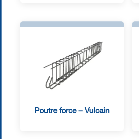
Poutre force – Vulcain