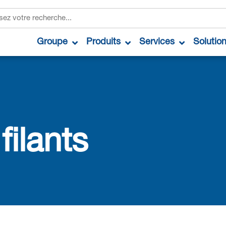
Groupe
Produits
Services
Solutio
filants