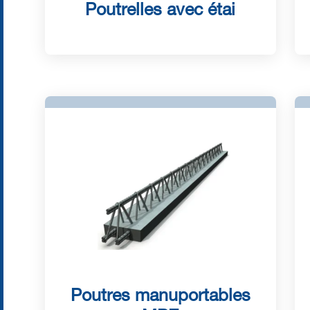
Poutrelles avec étai
Poutres manuportables