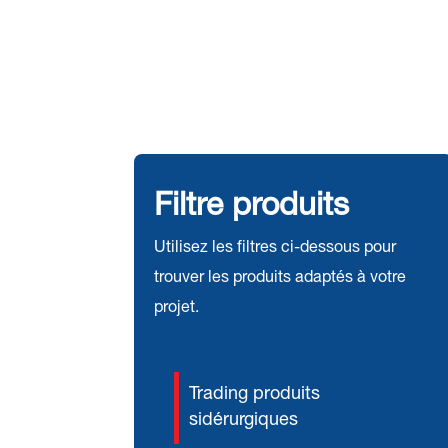
Filtre produits
Utilisez les filtres ci-dessous pour
trouver les produits adaptés à votre
projet.
Trading produits
sidérurgiques