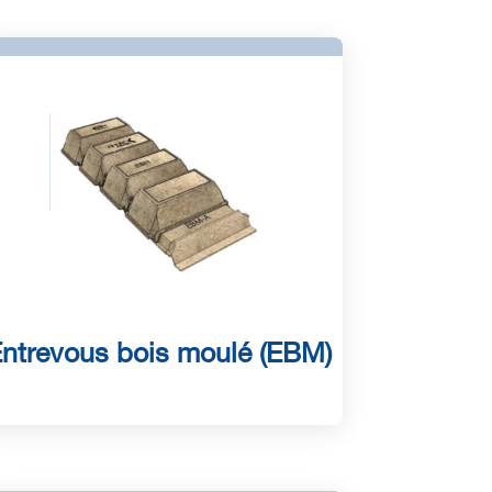
ntrevous bois moulé (EBM)