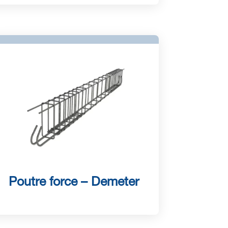
Poutre force – Demeter