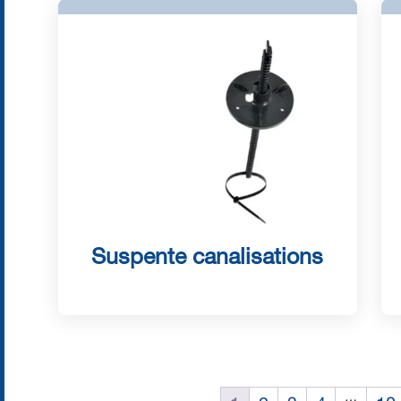
Suspente canalisations
…