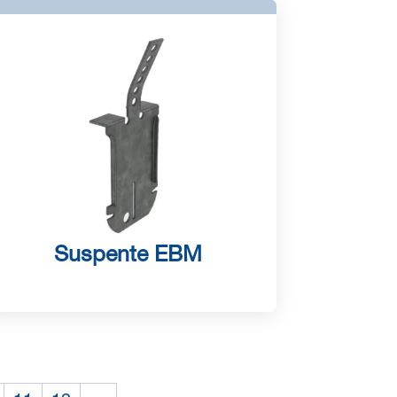
Suspente EBM