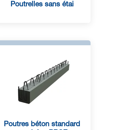
Poutrelles sans étai
Poutres béton standard