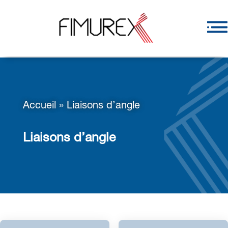
Accueil
»
Liaisons d’angle
Liaisons d’angle