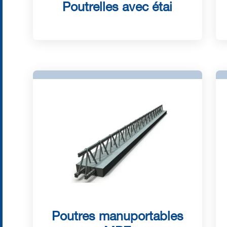
Poutrelles avec étai
Poutres manuportables