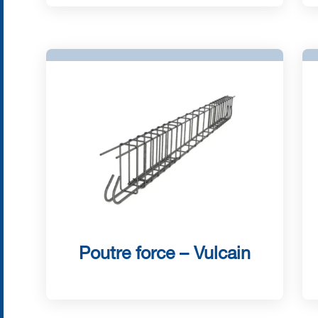
Poutre force – Vulcain