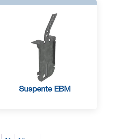
Suspente EBM