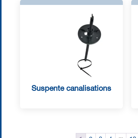
Suspente canalisations
…