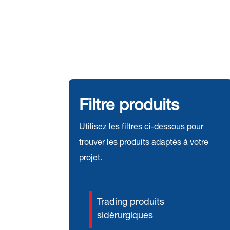
Filtre produits
Utilisez les filtres ci-dessous pour
trouver les produits adaptés à votre
projet.
Trading produits
sidérurgiques