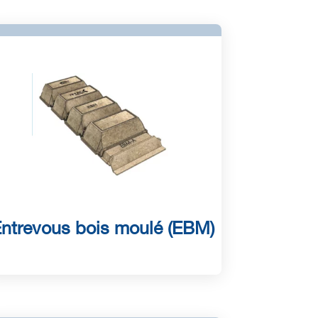
ntrevous bois moulé (EBM)