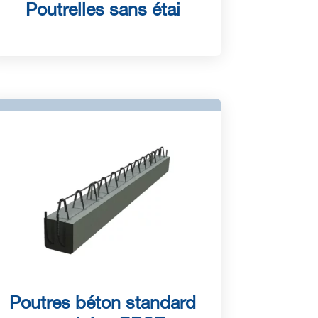
Poutrelles sans étai
Poutres béton standard