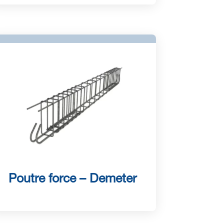
Poutre force – Demeter