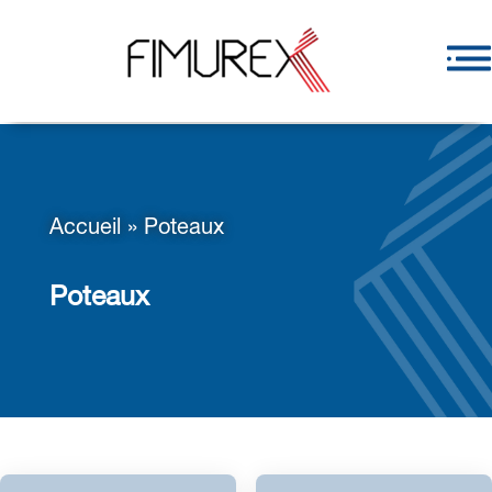
Accueil
»
Poteaux
Poteaux