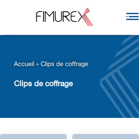
Accueil
»
Clips de coffrage
Clips de coffrage