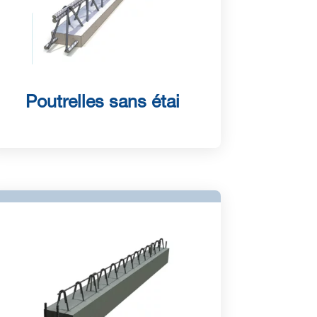
Poutrelles sans étai