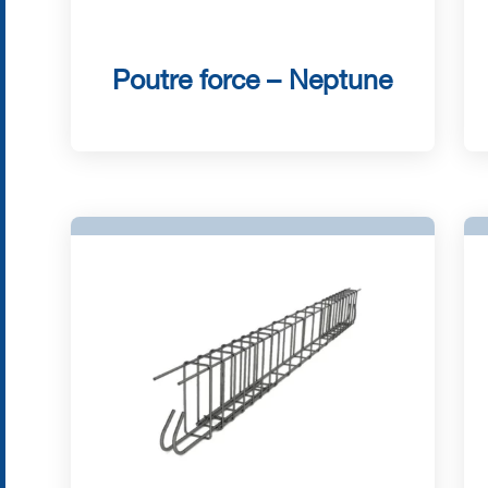
Poutre force – Neptune