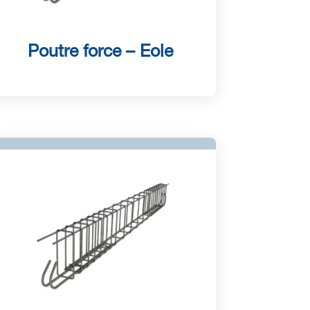
Poutre force – Eole