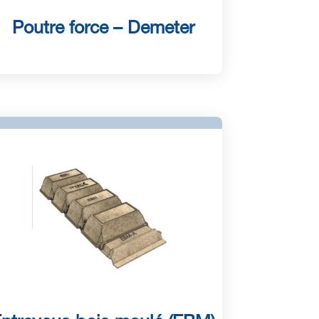
Poutre force – Demeter