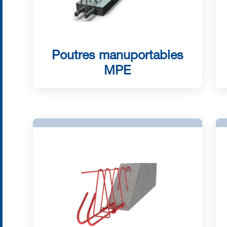
Poutres manuportables
MPE