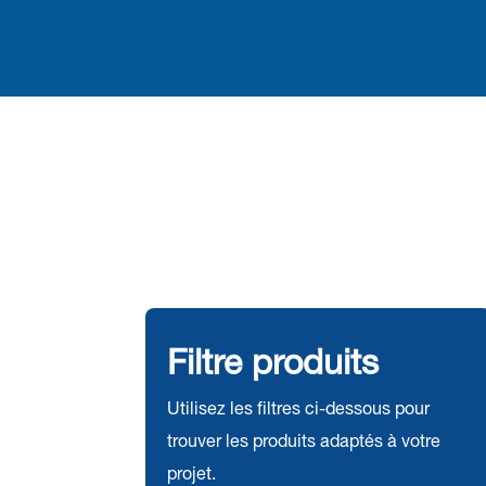
Filtre produits
Utilisez les filtres ci-dessous pour
trouver les produits adaptés à votre
projet.