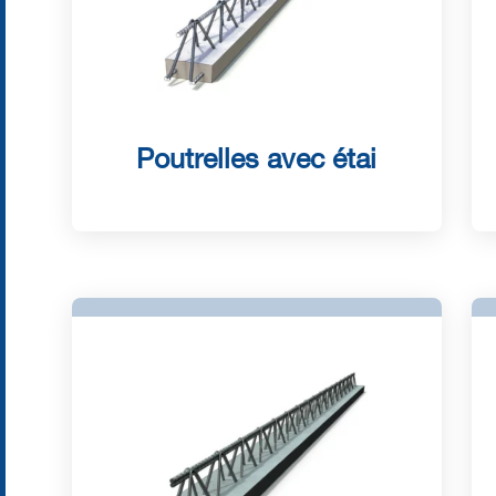
Poutrelles avec étai