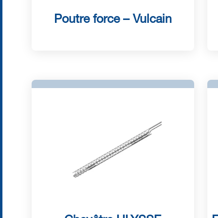
Poutre force – Vulcain