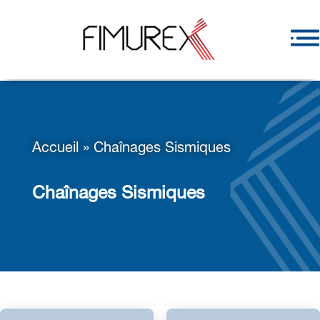
Accueil
»
Chaînages Sismiques
Chaînages Sismiques