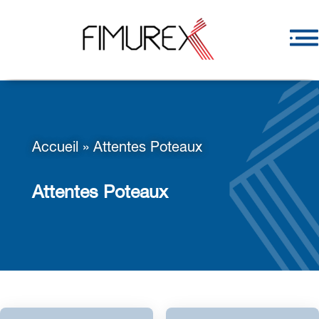
Accueil
»
Attentes Poteaux
Attentes Poteaux