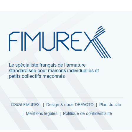
Le spécialiste français de l’armature
standardisée pour maisons individuelles et
petits collectifs maçonnés
Design & code DEFACTO
Plan du site
@2026 FIMUREX |
|
Mentions légales
Politique de confidentialité
|
|