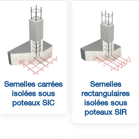
Semelles carrées
Semelles
isolées sous
rectangulaires
poteaux SIC
isolées sous
poteaux SIR