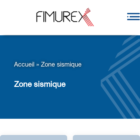
Accueil
»
Zone sismique
Zone sismique