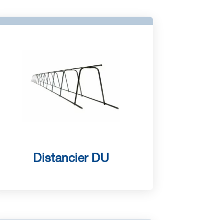
Distancier DU