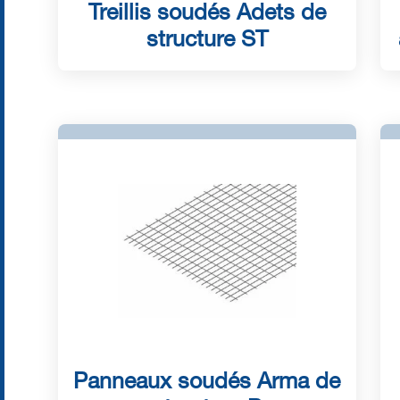
Treillis soudés Adets de
structure ST
Panneaux soudés Arma de