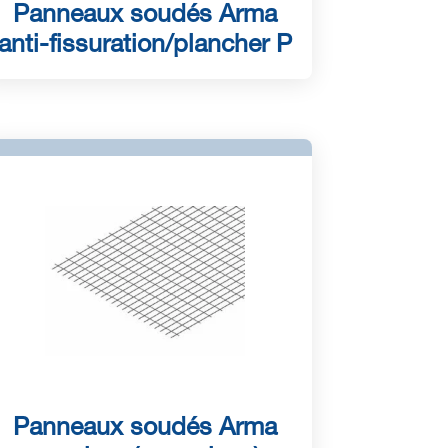
Panneaux soudés Arma
anti-fissuration/plancher P
Panneaux soudés Arma