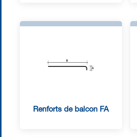
Renforts de balcon FA