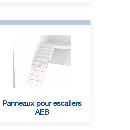
Panneaux pour escaliers
AEB