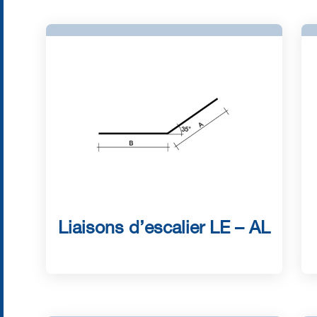
Liaisons d’escalier LE – AL