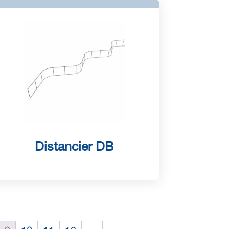
Distancier DB