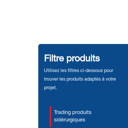
Filtre produits
Utilisez les filtres ci-dessous pour
trouver les produits adaptés à votre
projet.
Trading produits
sidérurgiques