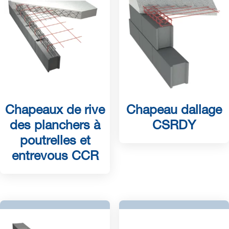
Chapeaux de rive
Chapeau dallage
des planchers à
CSRDY
poutrelles et
entrevous CCR