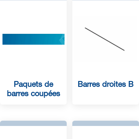
Paquets de
Barres droites B
barres coupées