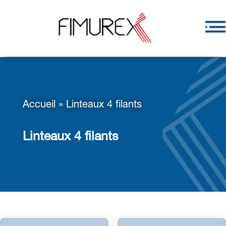
Accueil
»
Linteaux 4 filants
Linteaux 4 filants