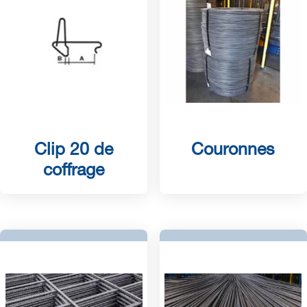
Clip 20 de
Couronnes
coffrage