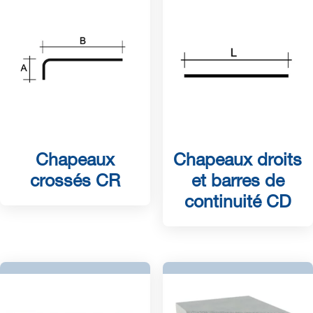
Chapeaux
Chapeaux droits
crossés CR
et barres de
continuité CD