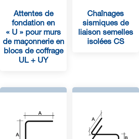
Attentes de
Chaînages
fondation en
sismiques de
« U » pour murs
liaison semelles
de maçonnerie en
isolées CS
blocs de coffrage
UL + UY