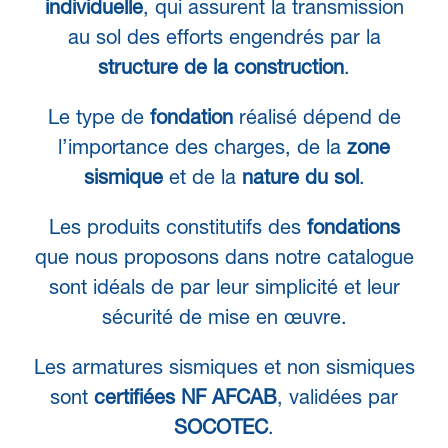
individuelle
, qui assurent la transmission
au sol des efforts engendrés par la
structure de la construction
.
Le type de
fondation
réalisé dépend de
l’importance des charges, de la
zone
sismique
et de la
nature du sol
.
Les produits constitutifs des
fondations
que nous proposons dans notre catalogue
sont idéals de par leur simplicité et leur
sécurité de mise en œuvre.
Les armatures sismiques et non sismiques
sont
certifiées NF AFCAB
, validées par
SOCOTEC
.