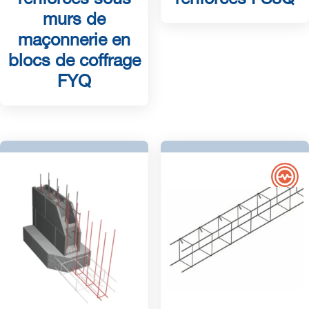
murs de
maçonnerie en
blocs de coffrage
FYQ