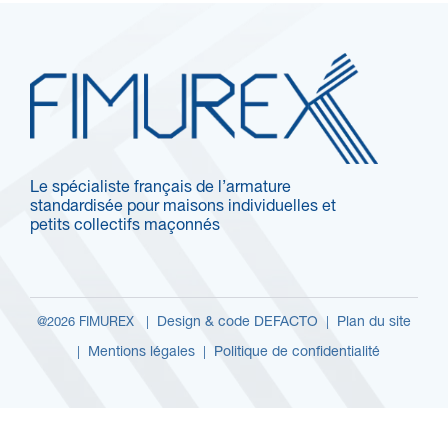
Le spécialiste français de l’armature
standardisée pour maisons individuelles et
petits collectifs maçonnés
Design & code DEFACTO
Plan du site
@2026 FIMUREX |
|
Mentions légales
Politique de confidentialité
|
|