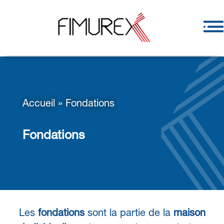
Accueil
»
Fondations
Fondations
Les
fondations
sont la partie de la
maison