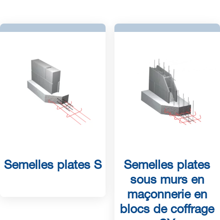
Semelles plates S
Semelles plates
sous murs en
maçonnerie en
blocs de coffrage