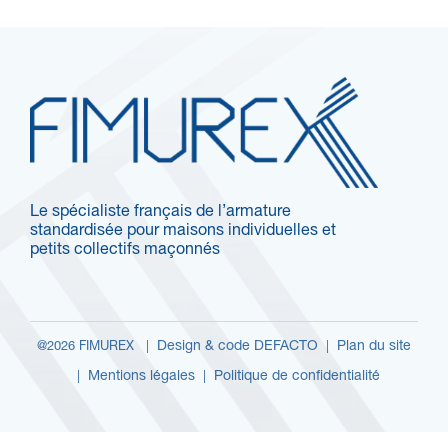
Le spécialiste français de l’armature
standardisée pour maisons individuelles et
petits collectifs maçonnés
Design & code DEFACTO
Plan du site
@2026 FIMUREX |
|
Mentions légales
Politique de confidentialité
|
|