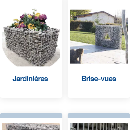
Jardinières
Brise-vues