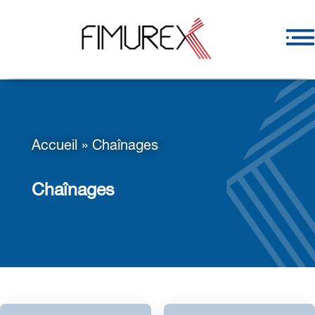
Accueil
»
Chaînages
Chaînages