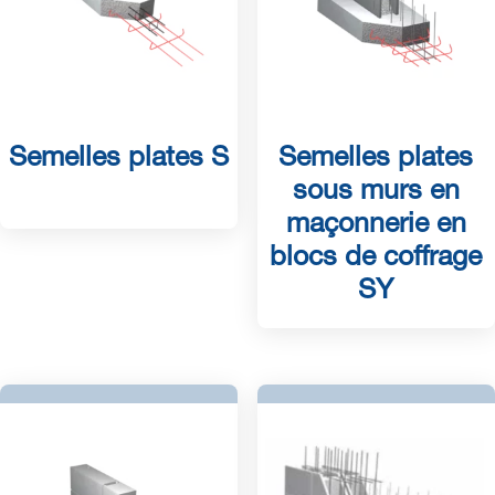
Semelles plates S
Semelles plates
sous murs en
maçonnerie en
blocs de coffrage
SY