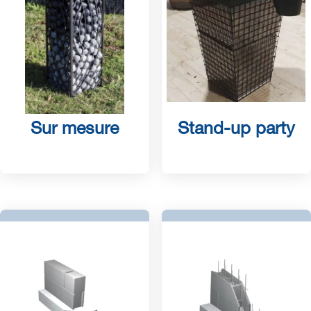
Sur mesure
Stand-up party