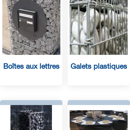
Boîtes aux lettres
Galets plastiques