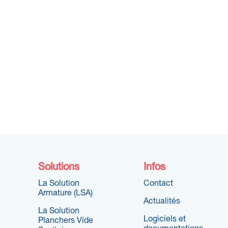
Solutions
Infos
La Solution
Contact
Armature (LSA)
e
Actualités
La Solution
Logiciels et
Planchers Vide