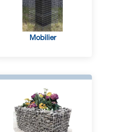
Mobilier