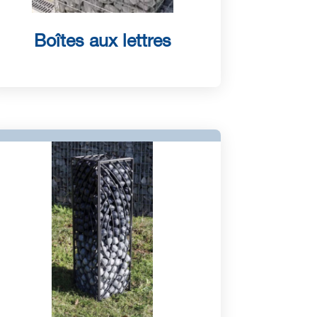
Boîtes aux lettres