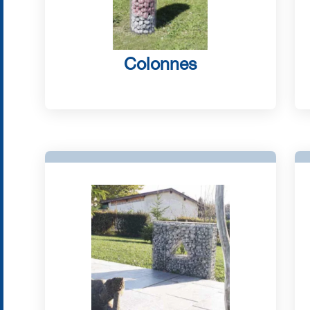
Colonnes