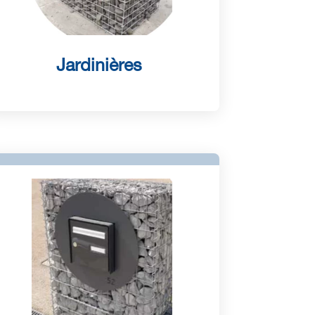
Jardinières