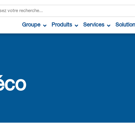
Groupe
Produits
Services
Solutio
éco