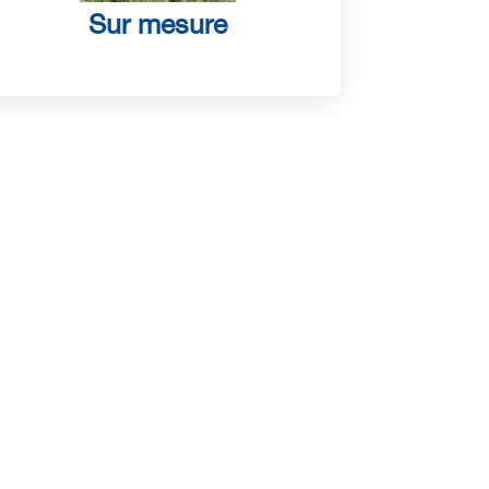
Sur mesure