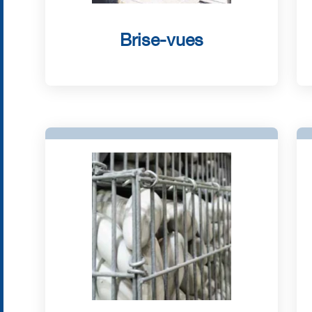
Brise-vues