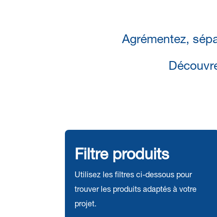
Agrémentez, sépa
Découvr
Filtre produits
Utilisez les filtres ci-dessous pour
trouver les produits adaptés à votre
projet.