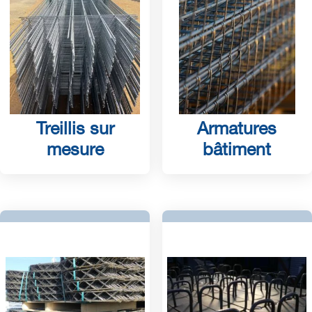
Treillis sur
Armatures
mesure
bâtiment