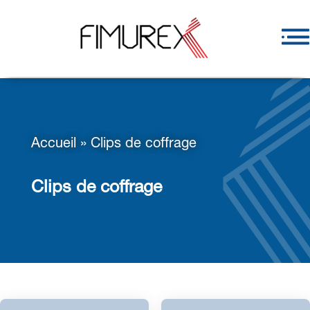
Accueil
»
Clips de coffrage
Clips de coffrage