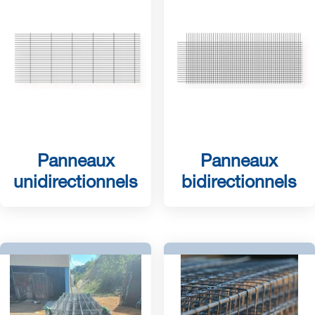
Panneaux
Panneaux
unidirectionnels
bidirectionnels