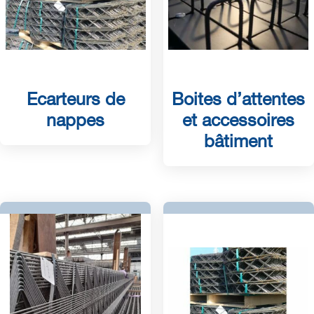
Ecarteurs de
Boites d’attentes
nappes
et accessoires
bâtiment