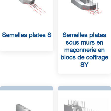
Semelles plates S
Semelles plates
sous murs en
maçonnerie en
blocs de coffrage
SY