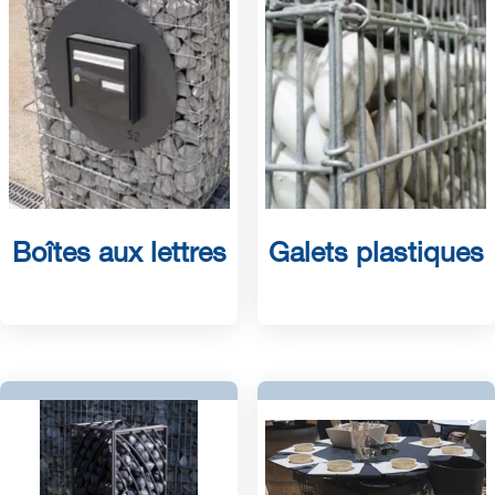
Boîtes aux lettres
Galets plastiques