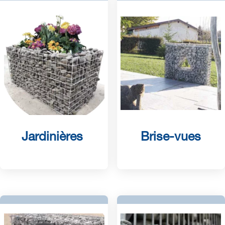
Jardinières
Brise-vues