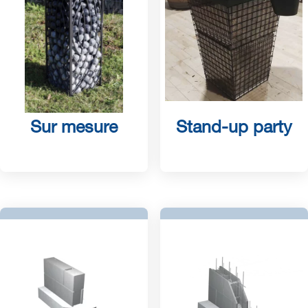
Sur mesure
Stand-up party