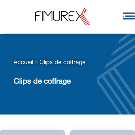
Accueil
»
Clips de coffrage
Clips de coffrage