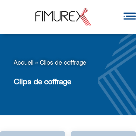
Accueil
»
Clips de coffrage
Clips de coffrage