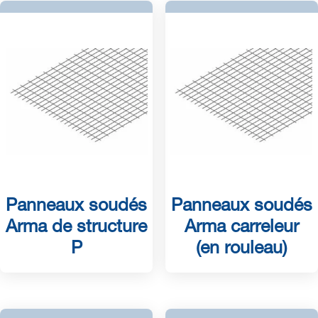
Panneaux soudés
Panneaux soudés
Arma de structure
Arma carreleur
P
(en rouleau)