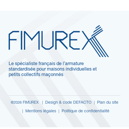
Le spécialiste français de l’armature
standardisée pour maisons individuelles et
petits collectifs maçonnés
Design & code DEFACTO
Plan du site
@2026 FIMUREX |
|
Mentions légales
Politique de confidentialité
|
|