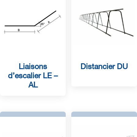
Liaisons
Distancier DU
d’escalier LE –
AL