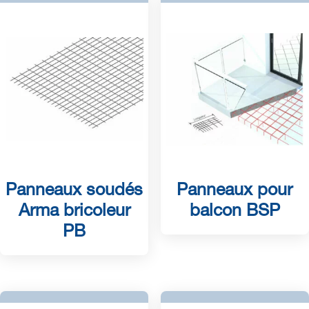
Panneaux soudés
Panneaux pour
Arma bricoleur
balcon BSP
PB