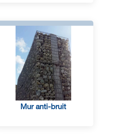
Mur anti-bruit