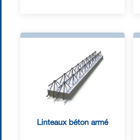
Linteaux béton armé