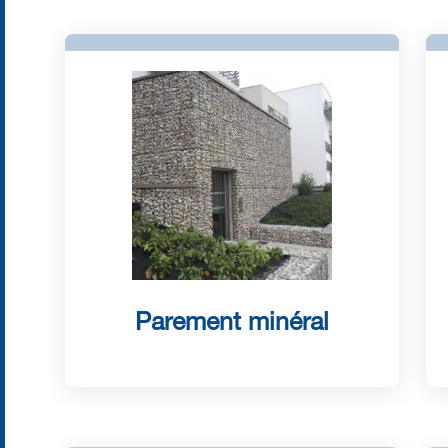
Parement minéral