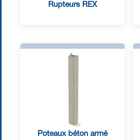
Rupteurs REX
Poteaux béton armé