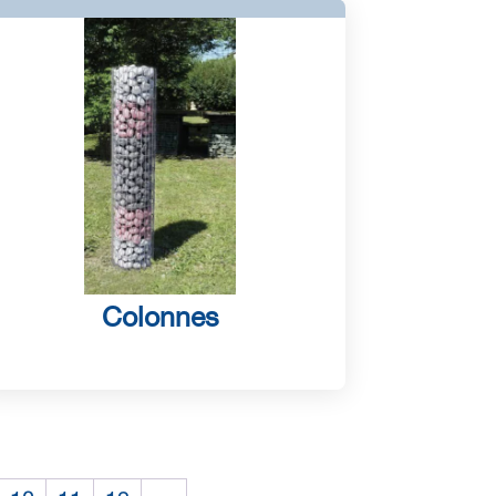
Colonnes