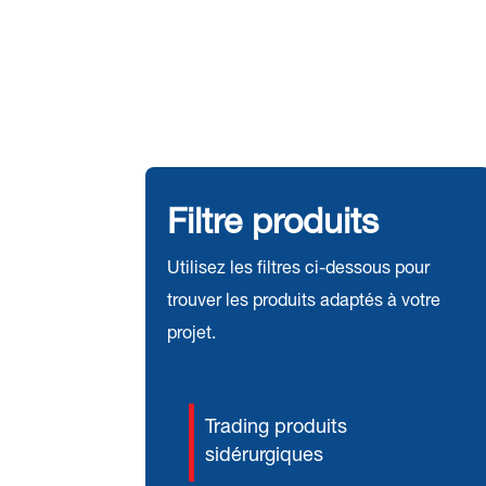
Filtre produits
Utilisez les filtres ci-dessous pour
trouver les produits adaptés à votre
projet.
Trading produits
sidérurgiques