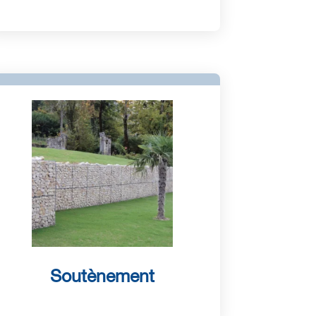
Soutènement