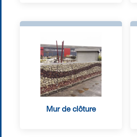
Mur de clôture