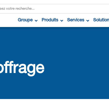
Groupe
Produits
Services
Solutio
offrage