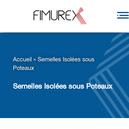
Accueil
»
Semelles Isolées sous
Poteaux
Semelles Isolées sous Poteaux