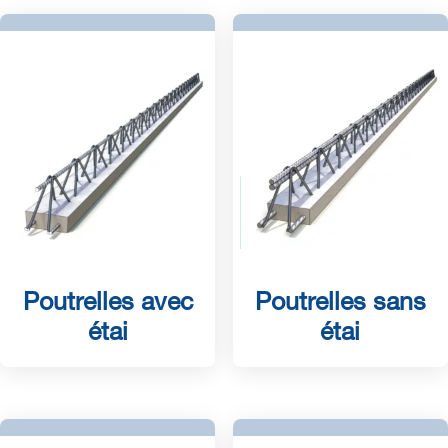
Poutrelles avec
Poutrelles sans
étai
étai