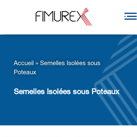
Accueil
»
Semelles Isolées sous
Poteaux
Semelles Isolées sous Poteaux