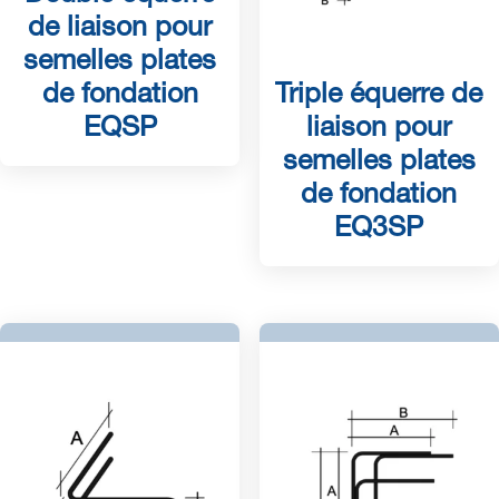
de liaison pour
semelles plates
de fondation
Triple équerre de
EQSP
liaison pour
semelles plates
de fondation
EQ3SP