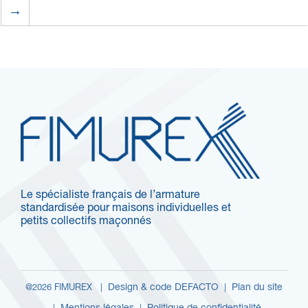
→
Le spécialiste français de l’armature
standardisée pour maisons individuelles et
petits collectifs maçonnés
Design & code DEFACTO
Plan du site
@2026 FIMUREX |
|