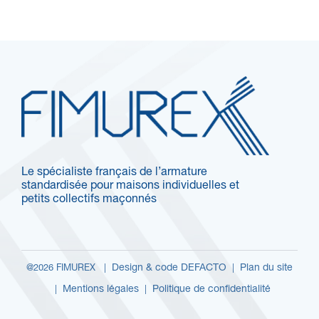
Le spécialiste français de l’armature
standardisée pour maisons individuelles et
petits collectifs maçonnés
Design & code DEFACTO
Plan du site
@2026 FIMUREX |
|
Mentions légales
Politique de confidentialité
|
|