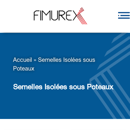
Accueil
»
Semelles Isolées sous
Poteaux
Semelles Isolées sous Poteaux