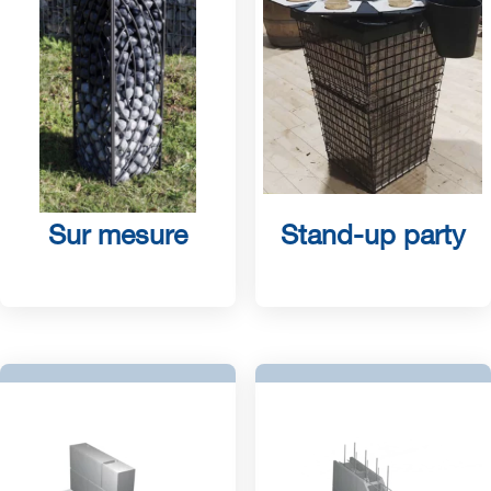
Sur mesure
Stand-up party