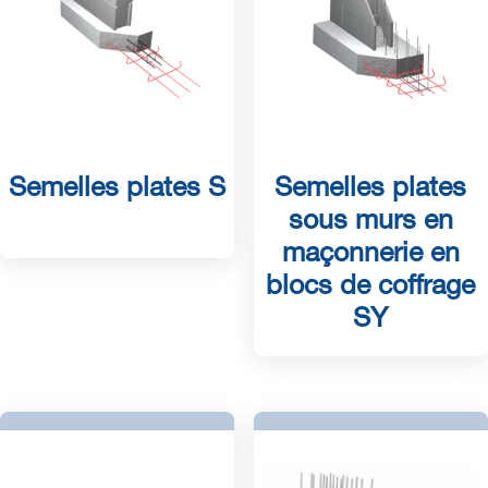
Semelles plates S
Semelles plates
sous murs en
maçonnerie en
blocs de coffrage
SY