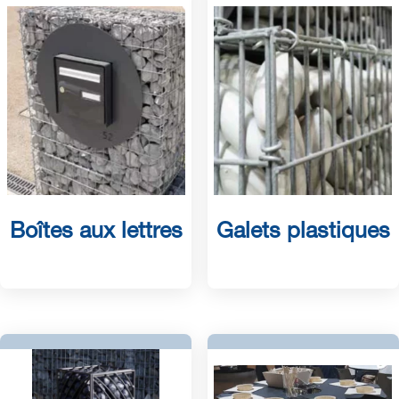
Boîtes aux lettres
Galets plastiques