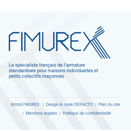
Le spécialiste français de l’armature
standardisée pour maisons individuelles et
petits collectifs maçonnés
Design & code DEFACTO
Plan du site
@2026 FIMUREX |
|
Mentions légales
Politique de confidentialité
|
|