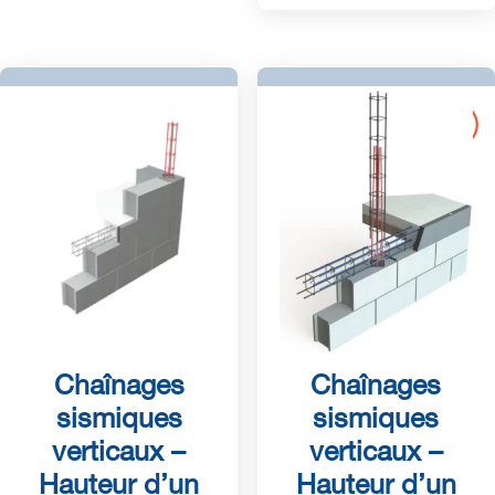
Chaînages
Chaînages
sismiques
sismiques
verticaux –
verticaux –
Hauteur d’un
Hauteur d’un