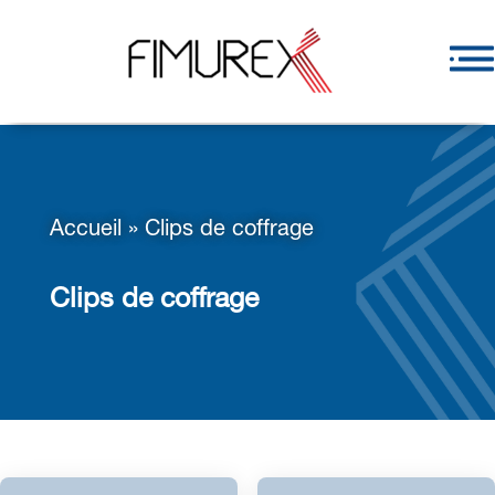
Accueil
»
Clips de coffrage
Clips de coffrage