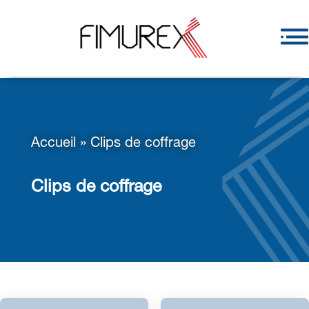
Accueil
»
Clips de coffrage
Clips de coffrage