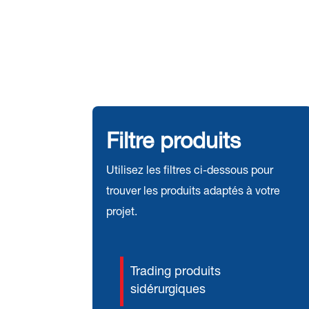
Filtre produits
Utilisez les filtres ci-dessous pour
trouver les produits adaptés à votre
projet.
Trading produits
sidérurgiques