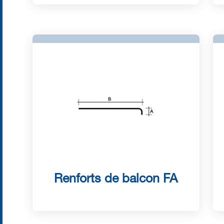
Renforts de balcon FA