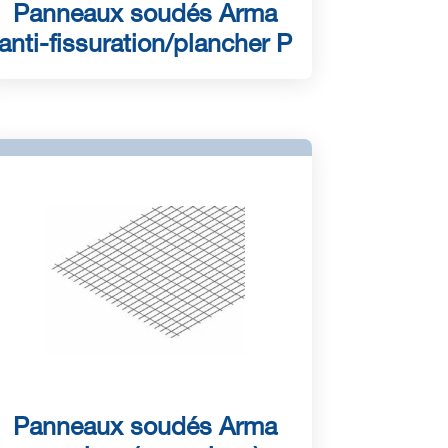
Panneaux soudés Arma
anti-fissuration/plancher P
Panneaux soudés Arma