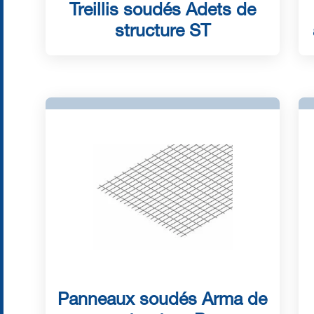
Treillis soudés Adets de
structure ST
Panneaux soudés Arma de