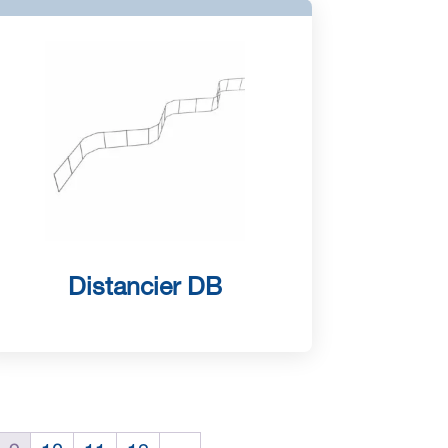
Distancier DB