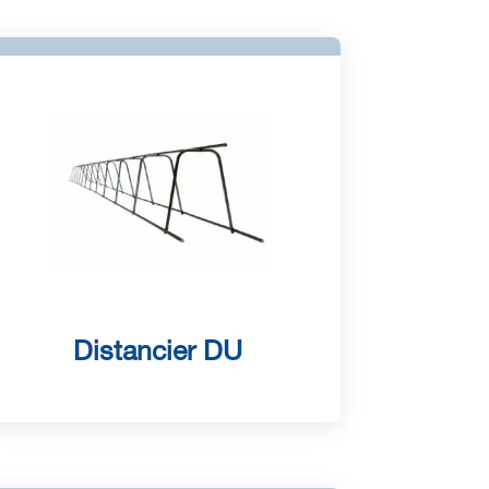
Distancier DU