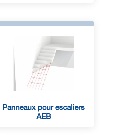
Panneaux pour escaliers
AEB