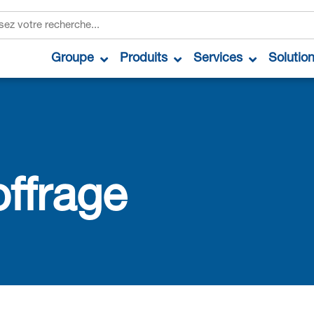
Groupe
Produits
Services
Solutio
offrage