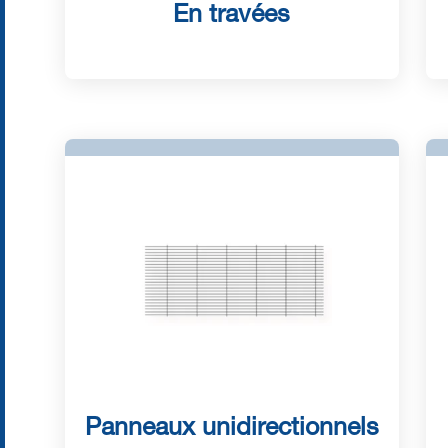
En travées
Panneaux unidirectionnels