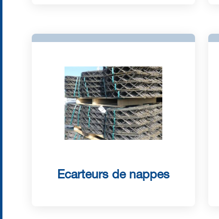
Ecarteurs de nappes