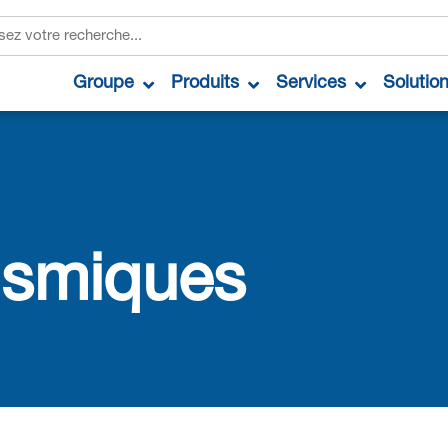
Groupe
Produits
Services
Solutio
ismiques