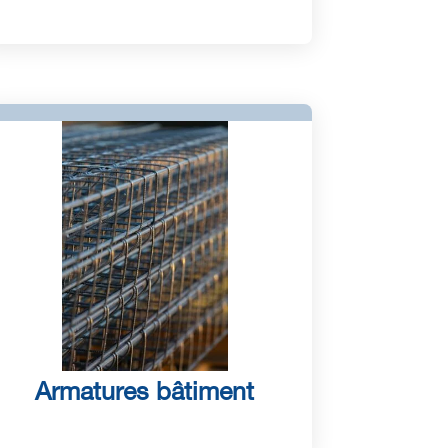
Armatures bâtiment