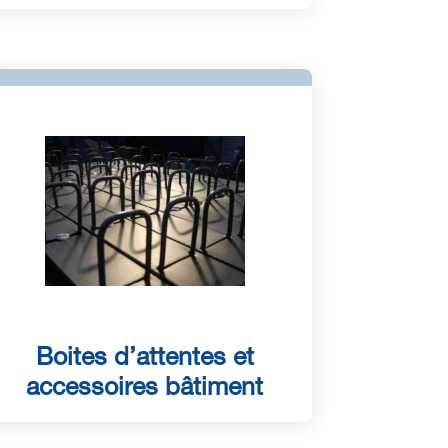
Boites d’attentes et
accessoires bâtiment