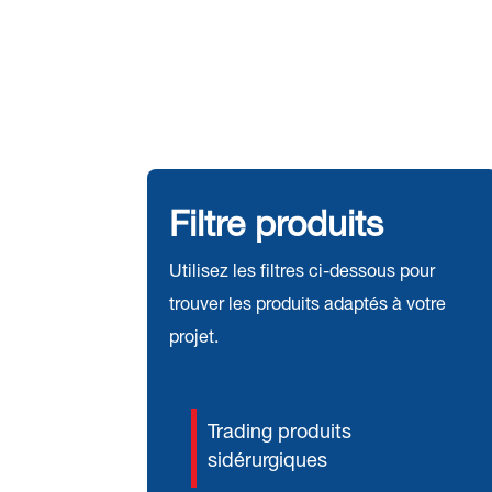
Filtre produits
Utilisez les filtres ci-dessous pour
trouver les produits adaptés à votre
projet.
Trading produits
sidérurgiques