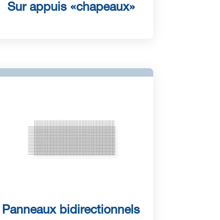
Sur appuis «chapeaux»
Panneaux bidirectionnels