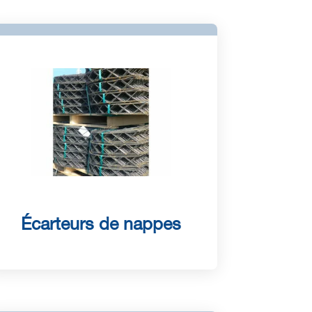
Écarteurs de nappes