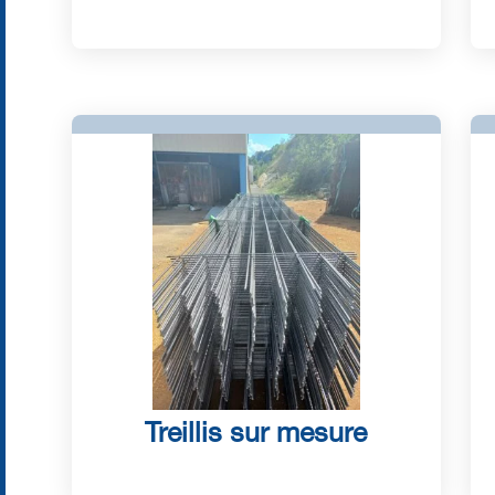
Treillis sur mesure