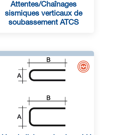
Attentes/Chaînages
sismiques verticaux de
soubassement ATCS