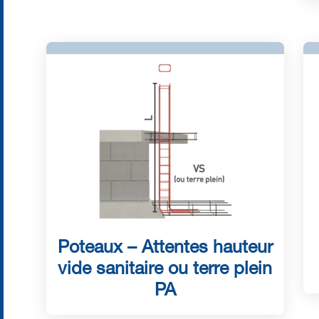
Poteaux – Attentes hauteur
vide sanitaire ou terre plein
PA