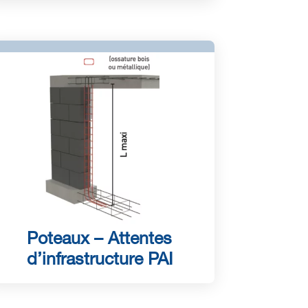
Poteaux – Attentes
d’infrastructure PAI