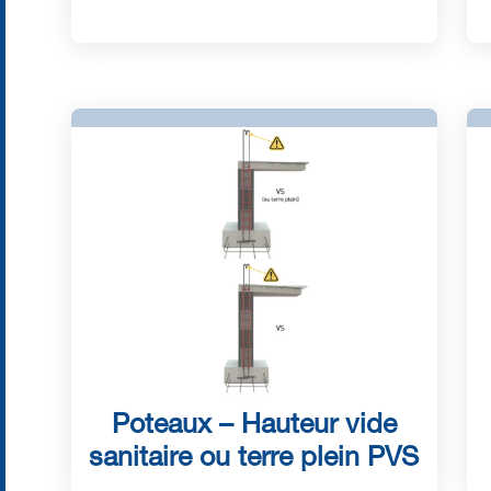
Poteaux – Hauteur vide
sanitaire ou terre plein PVS