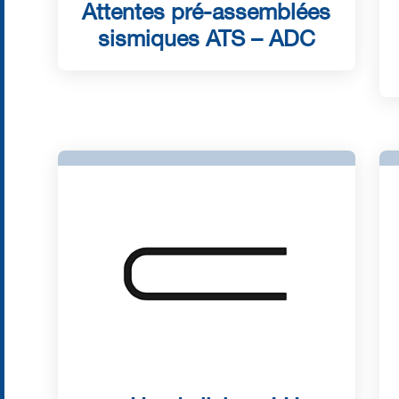
Attentes pré-assemblées
sismiques ATS – ADC