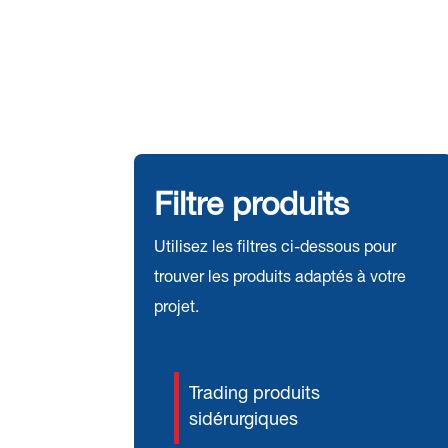
Filtre produits
Utilisez les filtres ci-dessous pour
trouver les produits adaptés à votre
projet.
Trading produits
sidérurgiques