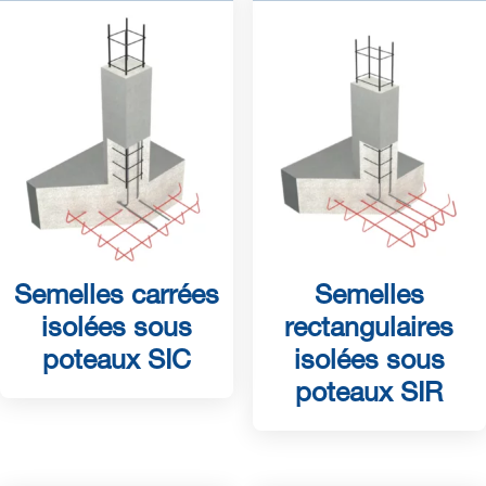
Semelles carrées
Semelles
isolées sous
rectangulaires
poteaux SIC
isolées sous
poteaux SIR