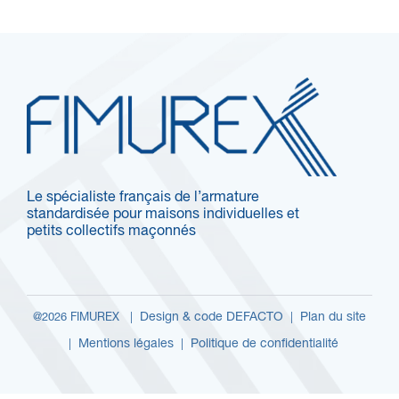
Le spécialiste français de l’armature
standardisée pour maisons individuelles et
petits collectifs maçonnés
Design & code DEFACTO
Plan du site
@2026 FIMUREX |
|
Mentions légales
Politique de confidentialité
|
|