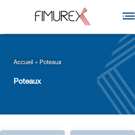
Accueil
»
Poteaux
Poteaux