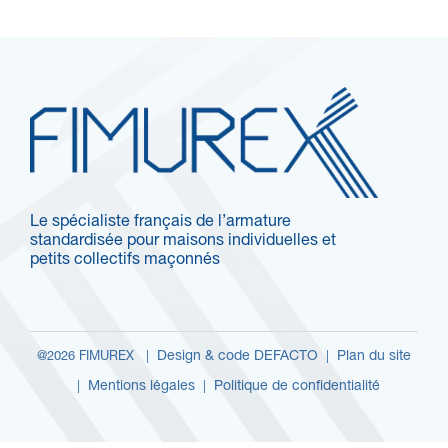
Le spécialiste français de l’armature
standardisée pour maisons individuelles et
petits collectifs maçonnés
Design & code DEFACTO
Plan du site
@2026 FIMUREX |
|
Mentions légales
Politique de confidentialité
|
|