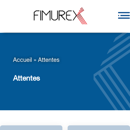
Accueil
»
Attentes
Attentes