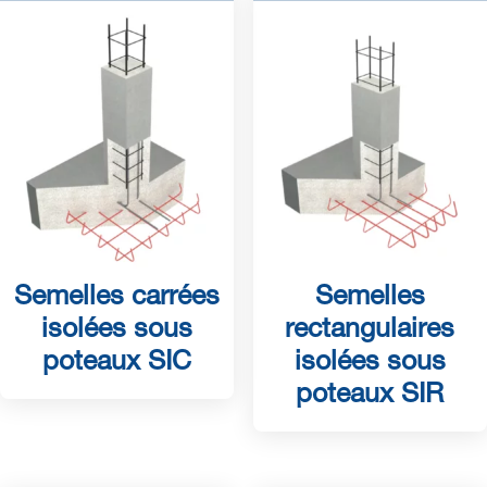
Semelles carrées
Semelles
isolées sous
rectangulaires
poteaux SIC
isolées sous
poteaux SIR