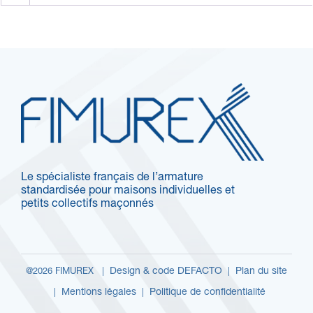
Le spécialiste français de l’armature
standardisée pour maisons individuelles et
petits collectifs maçonnés
Design & code DEFACTO
Plan du site
@2026 FIMUREX |
|
Mentions légales
Politique de confidentialité
|
|