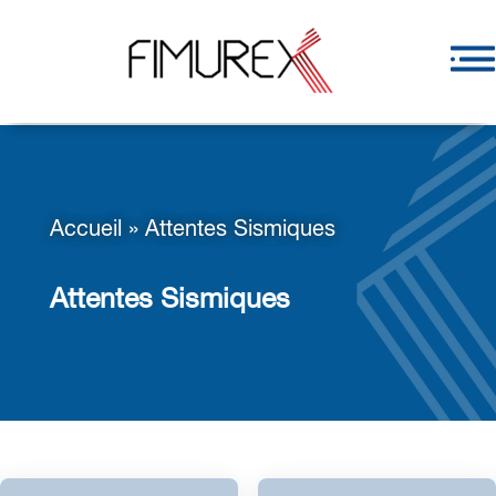
Accueil
»
Attentes Sismiques
Attentes Sismiques