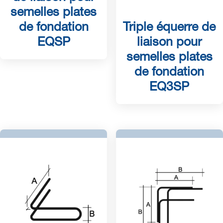
semelles plates
de fondation
Triple équerre de
EQSP
liaison pour
semelles plates
de fondation
EQ3SP