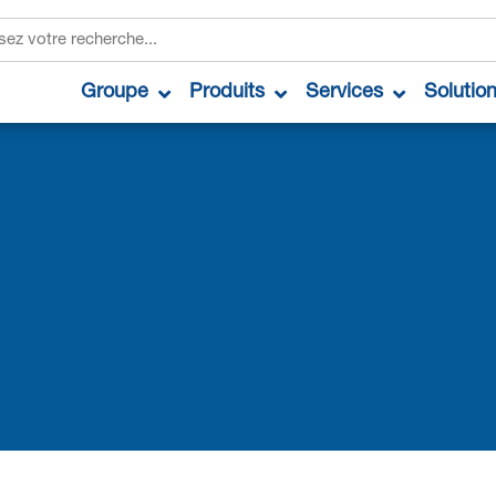
Groupe
Produits
Services
Solutio