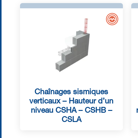
Chaînages sismiques
verticaux – Hauteur d’un
niveau CSHA – CSHB –
CSLA