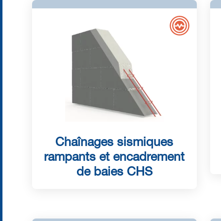
Chaînages sismiques
rampants et encadrement
de baies CHS