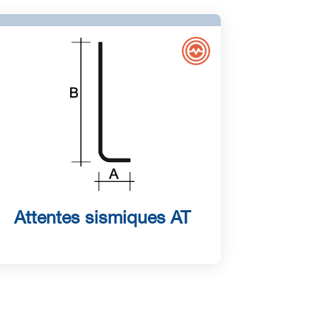
Attentes sismiques AT