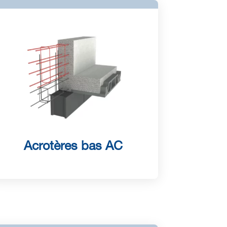
Acrotères bas AC