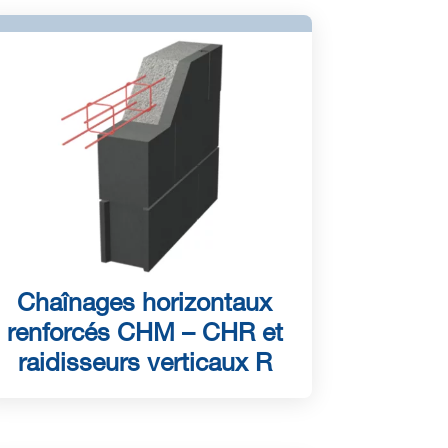
Chaînages horizontaux
renforcés CHM – CHR et
raidisseurs verticaux R