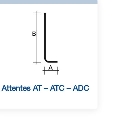
Attentes AT – ATC – ADC