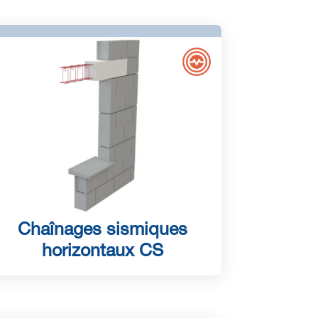
Chaînages sismiques
horizontaux CS