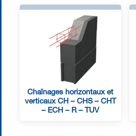
Chaînages horizontaux et
verticaux CH – CHS – CHT
– ECH – R – TUV