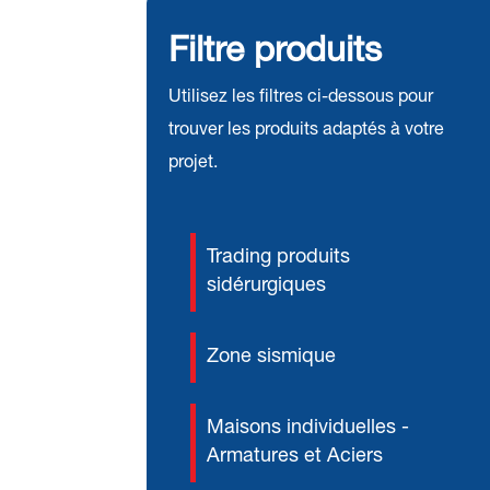
Filtre produits
Utilisez les filtres ci-dessous pour
trouver les produits adaptés à votre
projet.
Trading produits
sidérurgiques
Zone sismique
Maisons individuelles -
Armatures et Aciers