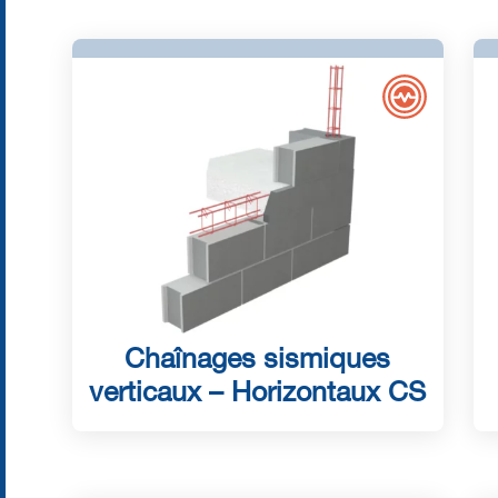
Chaînages sismiques
verticaux – Horizontaux CS